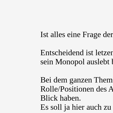
Ist alles eine Frage d
Entscheidend ist letz
sein Monopol auslebt b
Bei dem ganzen Thema
Rolle/Positionen des
Blick haben.
Es soll ja hier auch