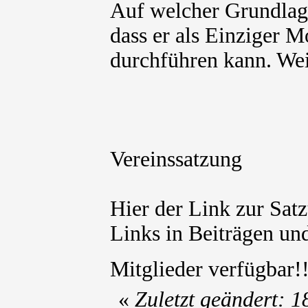
Auf welcher Grundlag
dass er als Einziger M
durchführen kann. We
Vereinssatzung
Hier der Link zur Sat
Links in Beiträgen und
Mitglieder verfügbar
«
Zuletzt geändert: 