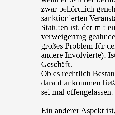
zwar behördlich gene
sanktionierten Veranst
Statuten ist, der mit 
verweigerung geahndet
großes Problem für de
andere Involvierte). Is
Geschäft.
Ob es rechtlich Besta
darauf ankommen ließ
sei mal offengelassen.
Ein anderer Aspekt is