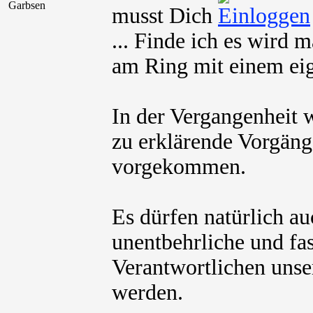
Garbsen
musst Dich
... Finde ich es wird 
am Ring mit einem ei
In der Vergangenheit w
zu erklärende Vorgä
vorgekommen.
Es dürfen natürlich au
unentbehrliche und fas
Verantwortlichen unse
werden.