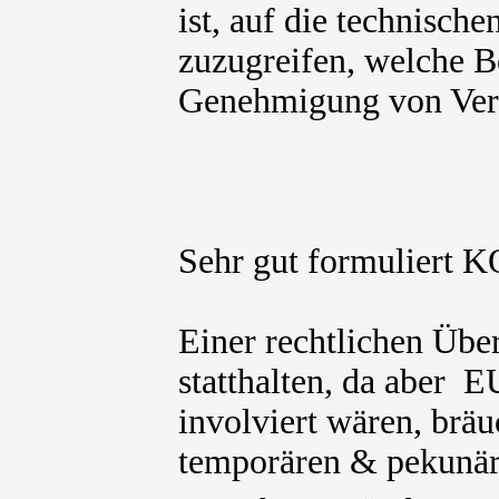
ist, auf die technisch
zuzugreifen, welche B
Genehmigung von Vera
Sehr gut formuliert 
Einer rechtlichen Übe
statthalten, da aber 
involviert wären, bräu
temporären & pekunä