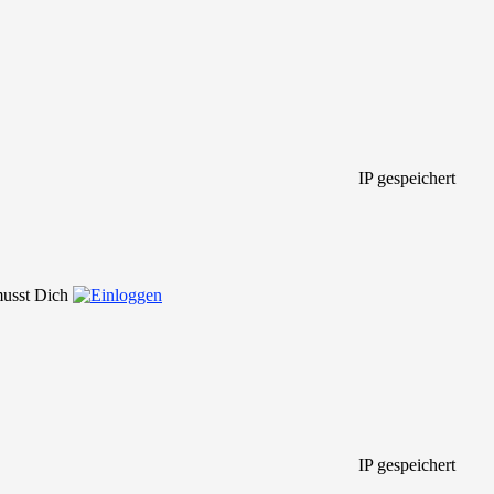
IP gespeichert
 musst Dich
IP gespeichert