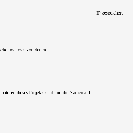
IP gespeichert
 schonmal was von denen
itiatoren dieses Projekts sind und die Namen auf