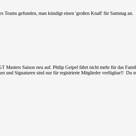
s Teams gefunden, man kündigt einen 'großen Knall' für Samstag an.
Masters Saison neu auf. Philip Geipel fährt nicht mehr für das Famil
en und Signaturen sind nur für registrierte Mitglieder verfügbar!! Du