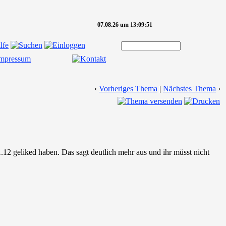
07.08.26 um 13:09:51
‹
Vorheriges Thema
|
Nächstes Thema
›
 geliked haben. Das sagt deutlich mehr aus und ihr müsst nicht