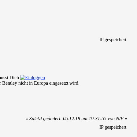
IP gespeichert
 musst Dich
Bentley nicht in Europa eingesetzt wird.
«
Zuletzt geändert: 05.12.18 um 19:31:55 von N/V
»
IP gespeichert