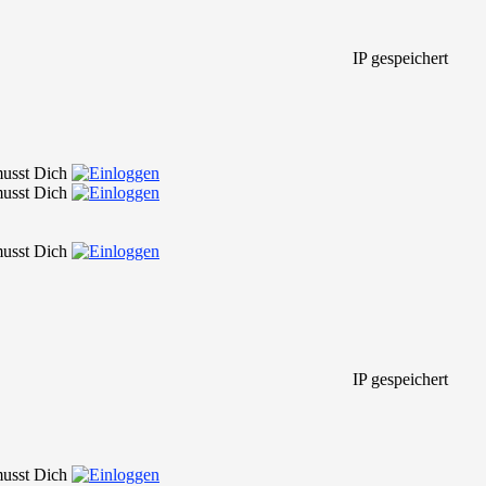
IP gespeichert
 musst Dich
 musst Dich
 musst Dich
IP gespeichert
 musst Dich