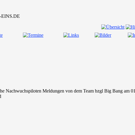
che Nachwuchspiloten Meldungen von dem Team bzgl Big Bang am 01.12