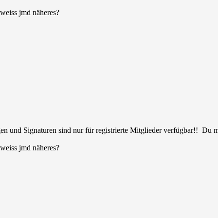
 weiss jmd näheres?
en und Signaturen sind nur für registrierte Mitglieder verfügbar!! Du
 weiss jmd näheres?