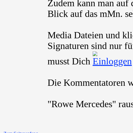
Zudem kann man auf d
Blick auf das mMn. se
Media Dateien und kli
Signaturen sind nur fü
musst Dich
Die Kommentatoren we
"Rowe Mercedes" rausr