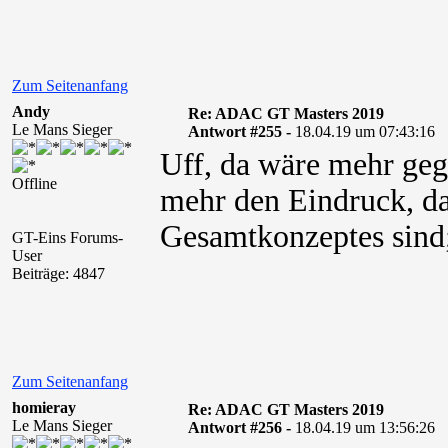
Zum Seitenanfang
Andy
Re: ADAC GT Masters 2019
Le Mans Sieger
Antwort #255 -
18.04.19 um 07:43:16
Uff, da wäre mehr geg
Offline
mehr den Eindruck, das
Gesamtkonzeptes sind; 
GT-Eins Forums-
User
Beiträge: 4847
Zum Seitenanfang
homieray
Re: ADAC GT Masters 2019
Le Mans Sieger
Antwort #256 -
18.04.19 um 13:56:26