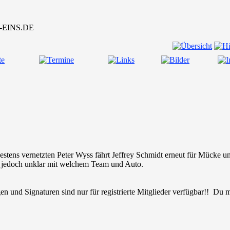
stens vernetzten Peter Wyss fährt Jeffrey Schmidt erneut für Mücke un
, jedoch unklar mit welchem Team und Auto.
en und Signaturen sind nur für registrierte Mitglieder verfügbar!! Du