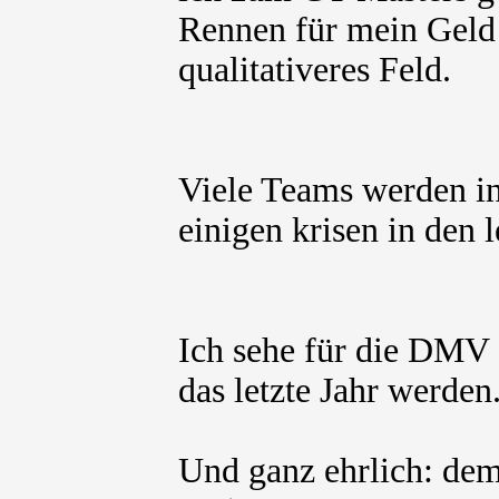
Rennen für mein Geld 
qualitativeres Feld.
Viele Teams werden i
einigen krisen in den l
Ich sehe für die DMV
das letzte Jahr werden
Und ganz ehrlich: dem