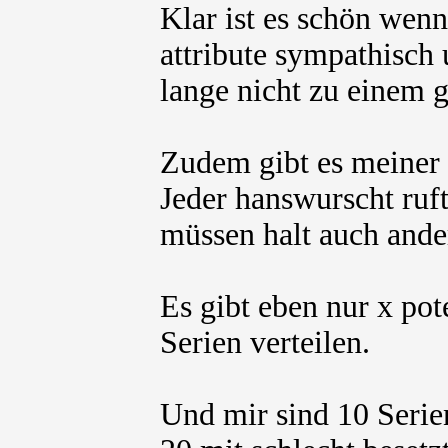
Klar ist es schön wenn
attribute sympathisch
lange nicht zu einem g
Zudem gibt es meiner 
Jeder hanswurscht ruf
müssen halt auch ande
Es gibt eben nur x pote
Serien verteilen.
Und mir sind 10 Serien