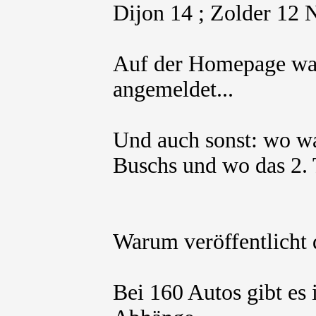
Dijon 14 ; Zolder 12
Auf der Homepage wa
angemeldet...
Und auch sonst: wo w
Buschs und wo das 2.
Warum veröffentlicht 
Bei 160 Autos gibt es 