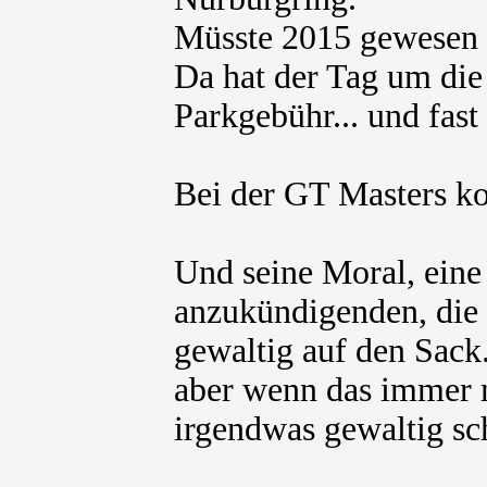
Müsste 2015 gewesen s
Da hat der Tag um die 
Parkgebühr... und fast
Bei der GT Masters kos
Und seine Moral, eine 
anzukündigenden, die 
gewaltig auf den Sack
aber wenn das immer mi
irgendwas gewaltig sch