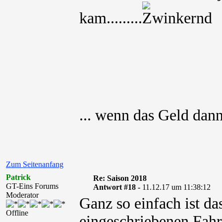
kam.........
... wenn das Geld dann
Zum Seitenanfang
Patrick
Re: Saison 2018
GT-Eins Forums
Antwort #18 -
11.12.17 um 11:38:12
Moderator
Ganz so einfach ist das
Offline
eingeschriebenen Fahre