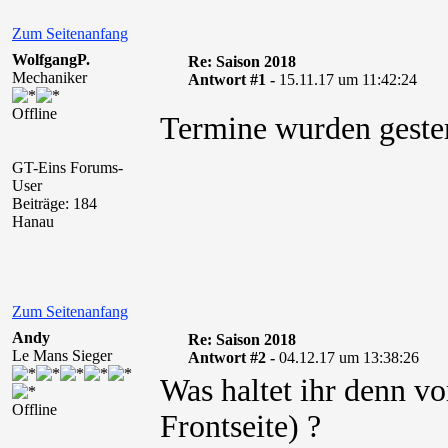
Zum Seitenanfang
WolfgangP.
Re: Saison 2018
Mechaniker
Antwort #1 -
15.11.17 um 11:42:24
Offline
Termine wurden gestern 
GT-Eins Forums-
User
Beiträge: 184
Hanau
Zum Seitenanfang
Andy
Re: Saison 2018
Le Mans Sieger
Antwort #2 -
04.12.17 um 13:38:26
Was haltet ihr denn vo
Offline
Frontseite) ?