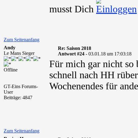
musst Dich
Zum Seitenanfang
Andy
Re: Saison 2018
Le Mans Sieger
Antwort #24 -
03.01.18 um 17:03:18
Für mich gar nicht so 
Offline
schnell nach HH rüber
Wochenendes für ande
GT-Eins Forums-
User
Beiträge: 4847
Zum Seitenanfang