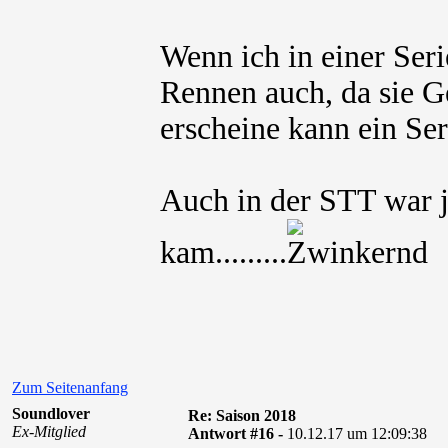
Wenn ich in einer Seri
Rennen auch, da sie G
erscheine kann ein Ser
Auch in der STT war je
kam.........
Zum Seitenanfang
Soundlover
Re: Saison 2018
Ex-Mitglied
Antwort #16 -
10.12.17 um 12:09:38