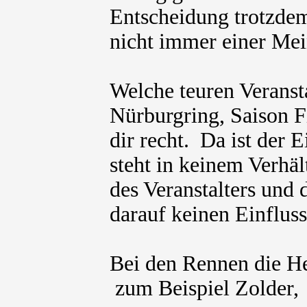
Entscheidung trotzdem
nicht immer einer Mei
Welche teuren Veranst
Nürburgring, Saison F
dir recht. Da ist der 
steht in keinem Verhä
des Veranstalters und 
darauf keinen Einflus
Bei den Rennen die He
zum Beispiel Zolder, 