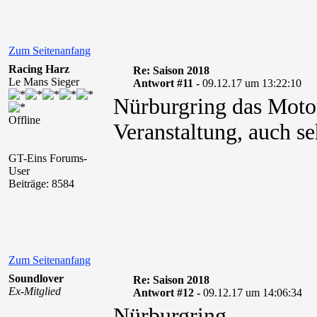
Zum Seitenanfang
Racing Harz
Re: Saison 2018
Le Mans Sieger
Antwort #11 -
09.12.17 um 13:22:10
Nürburgring das Moto
Offline
Veranstaltung, auch se
GT-Eins Forums-
User
Beiträge: 8584
Zum Seitenanfang
Soundlover
Re: Saison 2018
Ex-Mitglied
Antwort #12 -
09.12.17 um 14:06:34
Nürburgring.