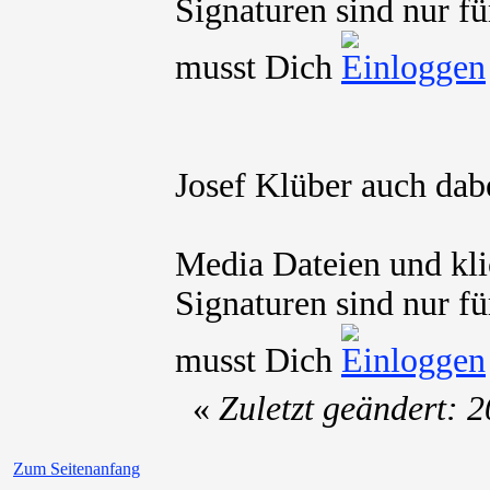
Signaturen sind nur fü
musst Dich
Josef Klüber auch dab
Media Dateien und kli
Signaturen sind nur fü
musst Dich
«
Zuletzt geändert: 
Zum Seitenanfang