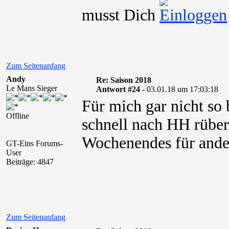
musst Dich
Zum Seitenanfang
Andy
Re: Saison 2018
Le Mans Sieger
Antwort #24 -
03.01.18 um 17:03:18
Für mich gar nicht so 
Offline
schnell nach HH rüber
Wochenendes für ande
GT-Eins Forums-
User
Beiträge: 4847
Zum Seitenanfang