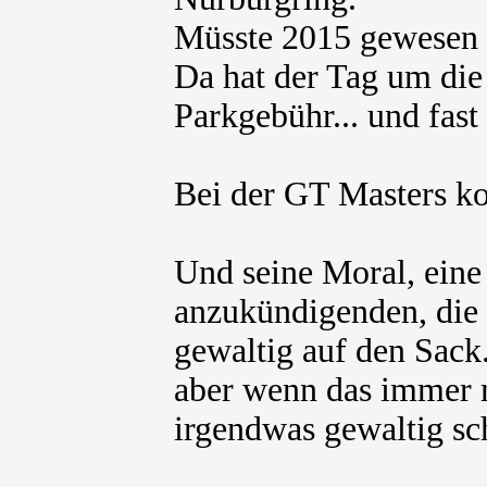
Müsste 2015 gewesen s
Da hat der Tag um die 
Parkgebühr... und fast
Bei der GT Masters kos
Und seine Moral, eine 
anzukündigenden, die 
gewaltig auf den Sack
aber wenn das immer mi
irgendwas gewaltig sch