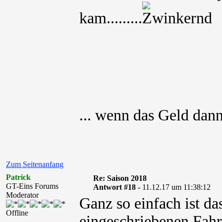
kam.........
... wenn das Geld dann
Zum Seitenanfang
Patrick
Re: Saison 2018
GT-Eins Forums
Antwort #18 -
11.12.17 um 11:38:12
Moderator
Ganz so einfach ist das
Offline
eingeschriebenen Fahre