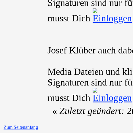
Signaturen sind nur fü
musst Dich
Josef Klüber auch dab
Media Dateien und kli
Signaturen sind nur fü
musst Dich
«
Zuletzt geändert: 
Zum Seitenanfang