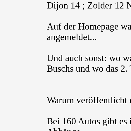
Dijon 14 ; Zolder 12
Auf der Homepage wa
angemeldet...
Und auch sonst: wo w
Buschs und wo das 2.
Warum veröffentlicht 
Bei 160 Autos gibt es 