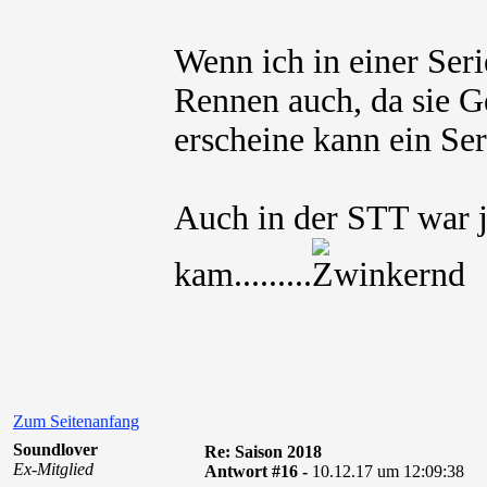
Wenn ich in einer Seri
Rennen auch, da sie G
erscheine kann ein Ser
Auch in der STT war je
kam.........
Zum Seitenanfang
Soundlover
Re: Saison 2018
Ex-Mitglied
Antwort #16 -
10.12.17 um 12:09:38