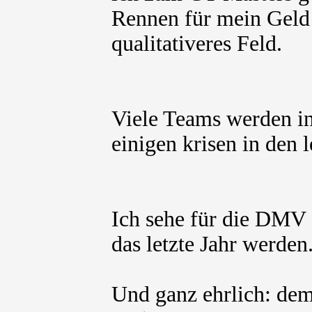
Rennen für mein Geld 
qualitativeres Feld.
Viele Teams werden i
einigen krisen in den l
Ich sehe für die DMV
das letzte Jahr werden
Und ganz ehrlich: dem