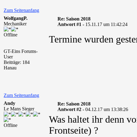
Zum Seitenanfang
WolfgangP.
Re: Saison 2018
Mechaniker
Antwort #1 -
15.11.17 um 11:42:24
Offline
Termine wurden gestern 
GT-Eins Forums-
User
Beiträge: 184
Hanau
Zum Seitenanfang
Andy
Re: Saison 2018
Le Mans Sieger
Antwort #2 -
04.12.17 um 13:38:26
Was haltet ihr denn vo
Offline
Frontseite) ?