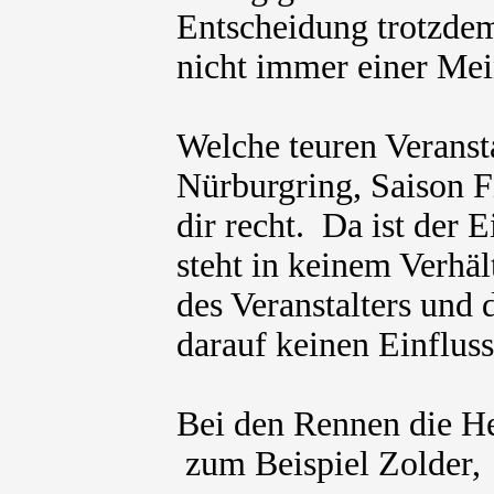
Entscheidung trotzdem
nicht immer einer Mei
Welche teuren Veranst
Nürburgring, Saison F
dir recht. Da ist der 
steht in keinem Verhä
des Veranstalters und 
darauf keinen Einflus
Bei den Rennen die He
zum Beispiel Zolder, 