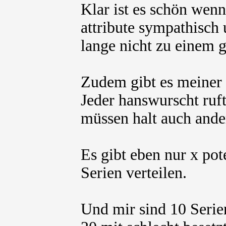
Klar ist es schön wenn
attribute sympathisch
lange nicht zu einem g
Zudem gibt es meiner 
Jeder hanswurscht ruf
müssen halt auch ande
Es gibt eben nur x pote
Serien verteilen.
Und mir sind 10 Serien