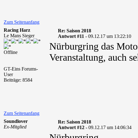
Zum Seitenanfang
Racing Harz
Re: Saison 2018
Le Mans Sieger
Antwort #11 -
09.12.17 um 13:22:10
Nürburgring das Moto
Offline
Veranstaltung, auch se
GT-Eins Forums-
User
Beiträge: 8584
Zum Seitenanfang
Soundlover
Re: Saison 2018
Ex-Mitglied
Antwort #12 -
09.12.17 um 14:06:34
Nürburgring.