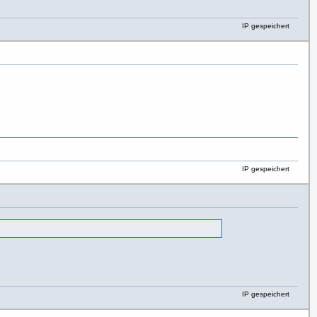
IP gespeichert
IP gespeichert
IP gespeichert