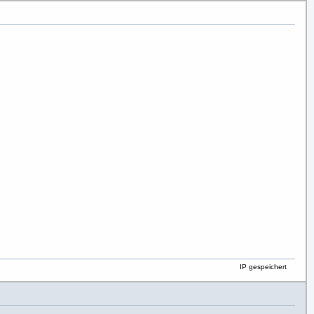
IP gespeichert