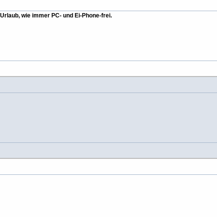
Urlaub, wie immer PC- und Ei-Phone-frei.