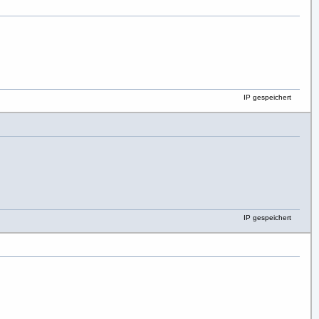
IP gespeichert
IP gespeichert