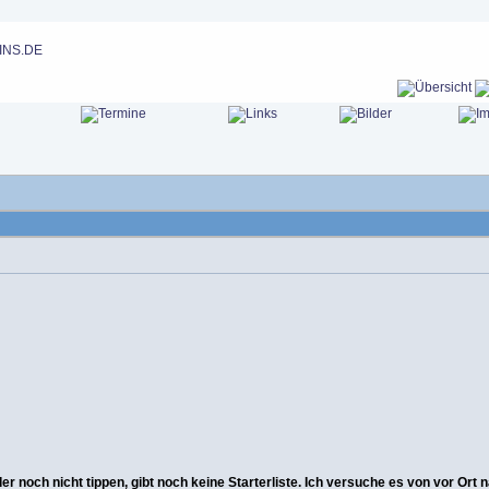
er noch nicht tippen, gibt noch keine Starterliste. Ich versuche es von vor Ort 