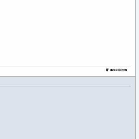
IP gespeichert