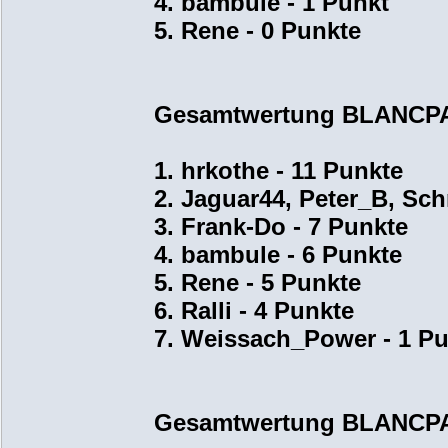
4. bambule - 1 Punkt
5. Rene - 0 Punkte
Gesamtwertung BLANCPA
1. hrkothe - 11 Punkte
2. Jaguar44, Peter_B, Sch
3. Frank-Do - 7 Punkte
4. bambule - 6 Punkte
5. Rene - 5 Punkte
6. Ralli - 4 Punkte
7. Weissach_Power - 1 P
Gesamtwertung BLANCPA