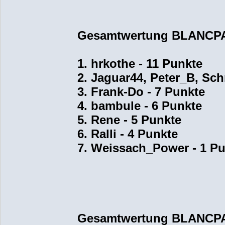
Gesamtwertung BLANCPA
1. hrkothe - 11 Punkte
2. Jaguar44, Peter_B, Sch
3. Frank-Do - 7 Punkte
4. bambule - 6 Punkte
5. Rene - 5 Punkte
6. Ralli - 4 Punkte
7. Weissach_Power - 1 P
Gesamtwertung BLANCPA