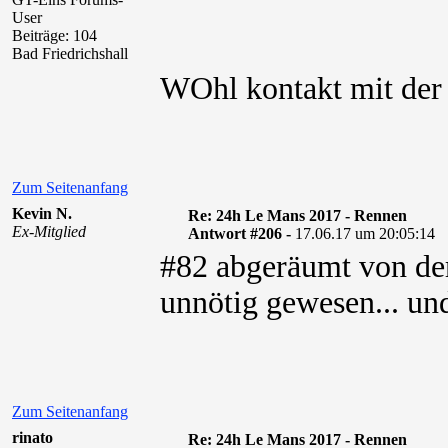
User
Beiträge: 104
Bad Friedrichshall
WOhl kontakt mit der
Zum Seitenanfang
Kevin N.
Re: 24h Le Mans 2017 - Rennen
Ex-Mitglied
Antwort #206 -
17.06.17 um 20:05:14
#82 abgeräumt von der
unnötig gewesen... und
Zum Seitenanfang
rinato
Re: 24h Le Mans 2017 - Rennen