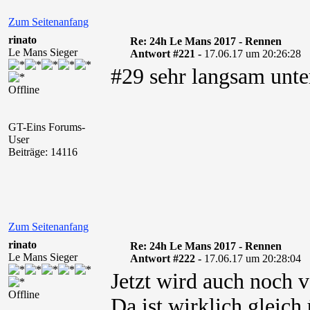
Zum Seitenanfang
rinato
Re: 24h Le Mans 2017 - Rennen
Le Mans Sieger
Antwort #221 -
17.06.17 um 20:26:28
#29 sehr langsam unte
Offline
GT-Eins Forums-
User
Beiträge: 14116
Zum Seitenanfang
rinato
Re: 24h Le Mans 2017 - Rennen
Le Mans Sieger
Antwort #222 -
17.06.17 um 20:28:04
Jetzt wird auch noch 
Offline
Da ist wirklich gleich 