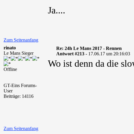
Ja....
Zum Seitenanfang
rinato
Re: 24h Le Mans 2017 - Rennen
Le Mans Sieger
Antwort #213 -
17.06.17 um 20:16:03
Wo ist denn da die sl
Offline
GT-Eins Forums-
User
Beiträge: 14116
Zum Seitenanfang