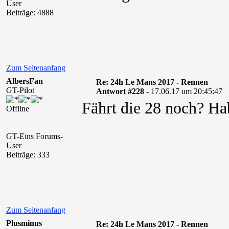
User
Beiträge: 4888
Zum Seitenanfang
AlbersFan
Re: 24h Le Mans 2017 - Rennen
GT-Pilot
Antwort #228 -
17.06.17 um 20:45:47
Fährt die 28 noch? Ha
Offline
GT-Eins Forums-
User
Beiträge: 333
Zum Seitenanfang
Plusminus
Re: 24h Le Mans 2017 - Rennen