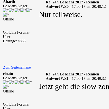
Abarth
Re: 24h Le Mans 2017 - Rennen
Le Mans Sieger
Antwort #230 -
17.06.17 um 20:48:12
Nur teilweise.
Offline
GT-Eins Forums-
User
Beiträge: 4888
Zum Seitenanfang
rinato
Re: 24h Le Mans 2017 - Rennen
Le Mans Sieger
Antwort #231 -
17.06.17 um 20:49:32
Jetzt geht die slow zo
Offline
GT-Eins Forums-
User