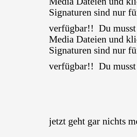
Media Dateien und kli
Signaturen sind nur für
verfügbar!! Du muss
Media Dateien und kli
Signaturen sind nur für
verfügbar!! Du muss
jetzt geht gar nichts