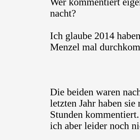
Wer kommentiert eigen
nacht?
Ich glaube 2014 habe
Menzel mal durchkom
Die beiden waren nach
letzten Jahr haben si
Stunden kommentiert. 
ich aber leider noch n