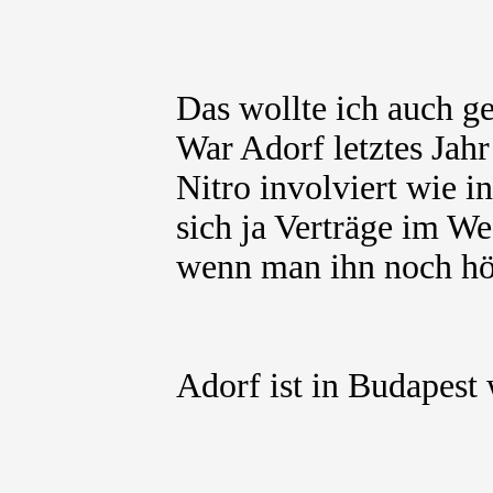
Das wollte ich auch g
War Adorf letztes Jah
Nitro involviert wie i
sich ja Verträge im W
wenn man ihn noch hö
Adorf ist in Budapest