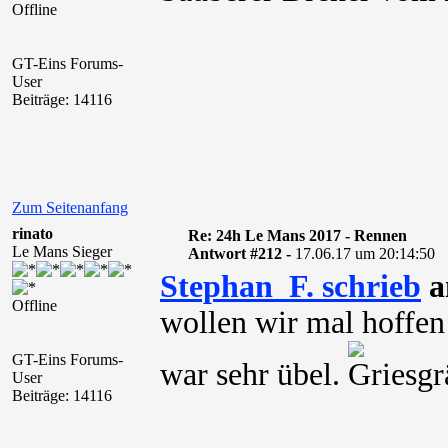
Offline
GT-Eins Forums-
User
Beiträge: 14116
Zum Seitenanfang
rinato
Re: 24h Le Mans 2017 - Rennen
Le Mans Sieger
Antwort #212 -
17.06.17 um 20:14:50
Stephan_F. schrieb
a
Offline
wollen wir mal hoffen 
GT-Eins Forums-
war sehr übel.
User
Beiträge: 14116