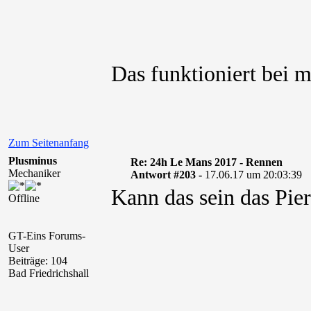
Das funktioniert bei 
Zum Seitenanfang
Plusminus
Re: 24h Le Mans 2017 - Rennen
Mechaniker
Antwort #203 -
17.06.17 um 20:03:39
Kann das sein das Pier
Offline
GT-Eins Forums-
User
Beiträge: 104
Bad Friedrichshall