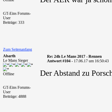
GT-Eins Forums-
User
Beiträge: 333
Zum Seitenanfang
Abarth
Re: 24h Le Mans 2017 - Rennen
Le Mans Sieger
Antwort #104 -
17.06.17 um 16:50:43
Der Abstand zu Porsc
Offline
GT-Eins Forums-
User
Beiträge: 4888