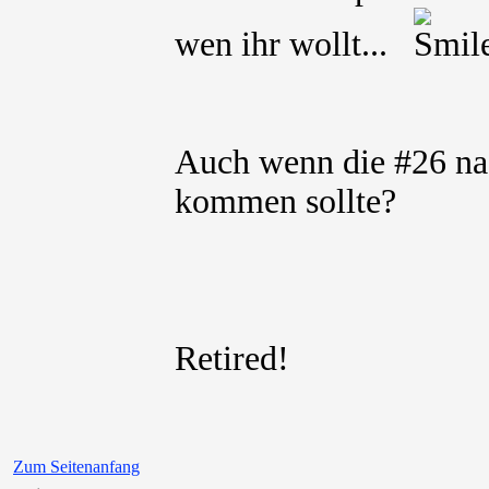
wen ihr wollt...
Auch wenn die #26 na
kommen sollte?
Retired!
Zum Seitenanfang