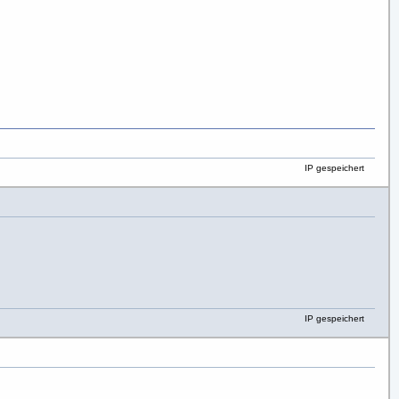
IP gespeichert
IP gespeichert