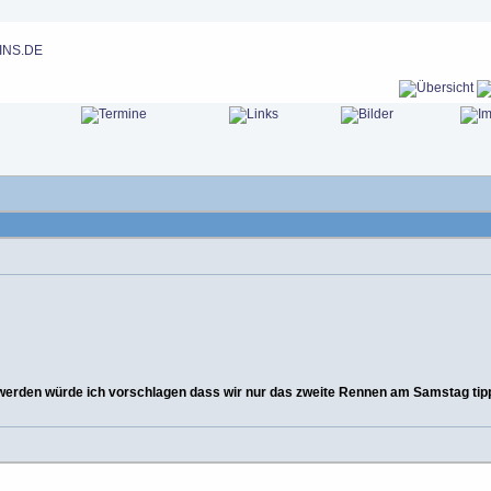
rden würde ich vorschlagen dass wir nur das zweite Rennen am Samstag tippe