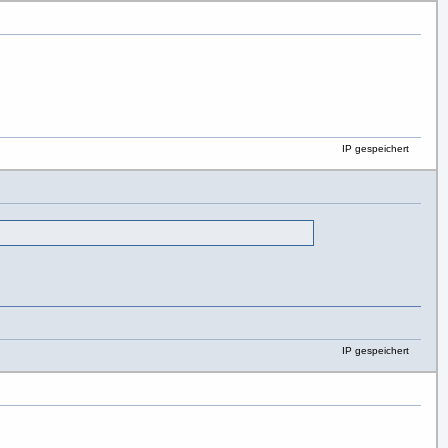
IP gespeichert
IP gespeichert