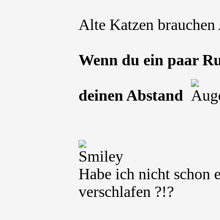
Alte Katzen brauchen
Wenn du ein paar Ru
deinen Abstand
Habe ich nicht schon e
verschlafen ?!?