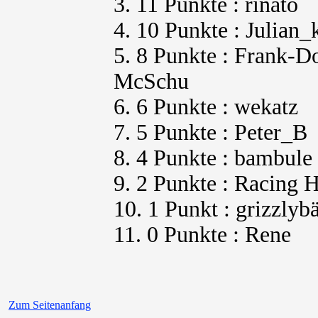
3. 11 Punkte : rinato
4. 10 Punkte : Julian_
5. 8 Punkte : Frank-D
McSchu
6. 6 Punkte : wekatz
7. 5 Punkte : Peter_B
8. 4 Punkte : bambule
9. 2 Punkte : Racing 
10. 1 Punkt : grizzlyb
11. 0 Punkte : Rene
Zum Seitenanfang