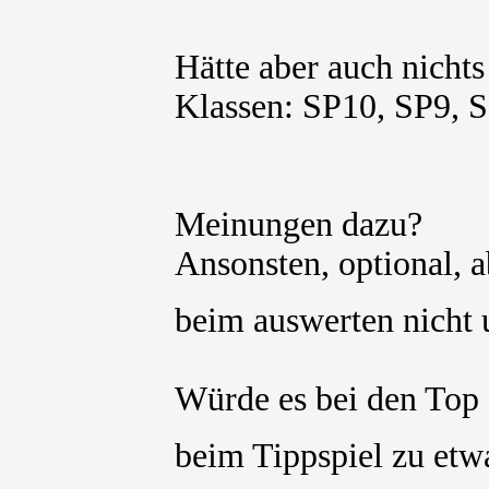
Hätte aber auch nichts
Klassen: SP10, SP9, 
Meinungen dazu?
Ansonsten, optional, 
beim auswerten nicht 
Würde es bei den Top
beim Tippspiel zu et