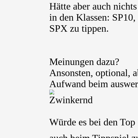
Hätte aber auch nichts
in den Klassen: SP10,
SPX zu tippen.
Meinungen dazu?
Ansonsten, optional, a
Aufwand beim auswert
Würde es bei den Top