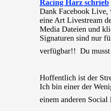
Racing Harz schrieb
Dank Facebook Live, 
eine Art Livestream
Media Dateien und kli
Signaturen sind nur für
verfügbar!! Du muss
Hoffentlich ist der St
Ich bin einer der Weni
einem anderen Social