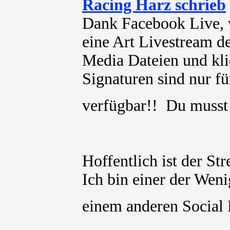
Racing Harz schrieb
Dank Facebook Live, 
eine Art Livestream
Media Dateien und kli
Signaturen sind nur für
verfügbar!! Du muss
Hoffentlich ist der St
Ich bin einer der Weni
einem anderen Social