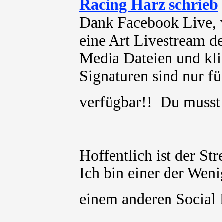
Racing Harz schrieb
Dank Facebook Live, 
eine Art Livestream
Media Dateien und kli
Signaturen sind nur für
verfügbar!! Du muss
Hoffentlich ist der St
Ich bin einer der Weni
einem anderen Social