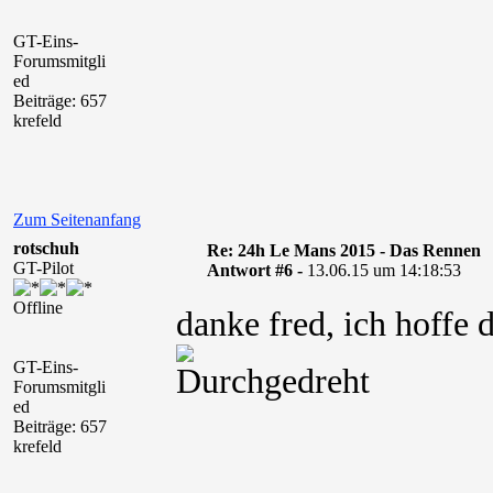
GT-Eins-
Forumsmitgli
ed
Beiträge: 657
krefeld
Zum Seitenanfang
rotschuh
Re: 24h Le Mans 2015 - Das Rennen
GT-Pilot
Antwort #6 -
13.06.15 um 14:18:53
Offline
danke fred, ich hoffe 
GT-Eins-
Forumsmitgli
ed
Beiträge: 657
krefeld