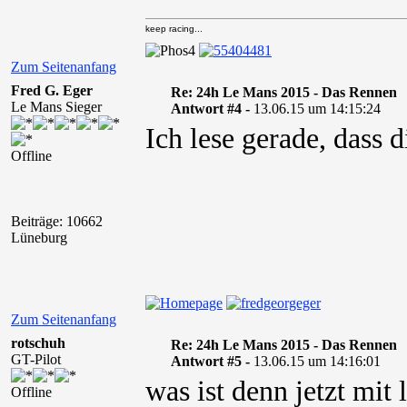
keep racing...
Zum Seitenanfang
Fred G. Eger
Re: 24h Le Mans 2015 - Das Rennen
Le Mans Sieger
Antwort #4 -
13.06.15 um 14:15:24
Ich lese gerade, dass d
Offline
Beiträge: 10662
Lüneburg
Zum Seitenanfang
rotschuh
Re: 24h Le Mans 2015 - Das Rennen
GT-Pilot
Antwort #5 -
13.06.15 um 14:16:01
was ist denn jetzt mit 
Offline