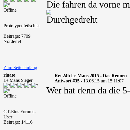
Die fahren da vorne m
Offline
Prototypenfetischist
Beiträge: 7709
Nordeifel
Zum Seitenanfang
rinato
Re: 24h Le Mans 2015 - Das Rennen
Le Mans Sieger
Antwort #35 -
13.06.15 um 15:11:07
Wer hat denn da die 5
Offline
GT-Eins Forums-
User
Beiträge: 14116