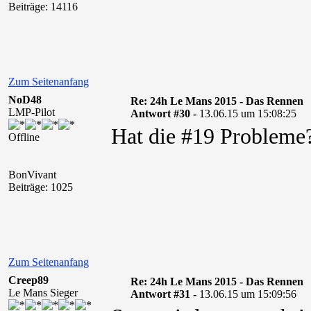
Beiträge: 14116
Zum Seitenanfang
NoD48
Re: 24h Le Mans 2015 - Das Rennen
LMP-Pilot
Antwort #30 -
13.06.15 um 15:08:25
Hat die #19 Probleme
Offline
BonVivant
Beiträge: 1025
Zum Seitenanfang
Creep89
Re: 24h Le Mans 2015 - Das Rennen
Le Mans Sieger
Antwort #31 -
13.06.15 um 15:09:56