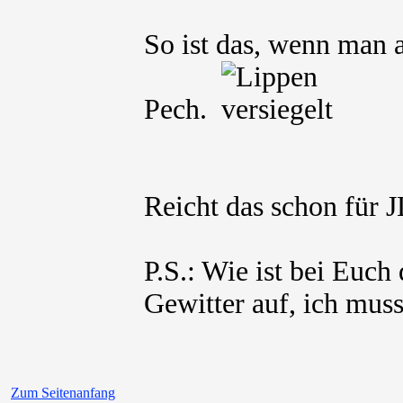
So ist das, wenn man a
Pech.
Reicht das schon für
P.S.: Wie ist bei Euch
Gewitter auf, ich mus
Zum Seitenanfang