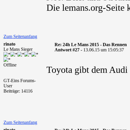
Die lemans.org-Seite 
Zum Seitenanfang
rinato
Re: 24h Le Mans 2015 - Das Rennen
Le Mans Sieger
Antwort #27 -
13.06.15 um 15:05:37
Offline
Toyota gibt dem Audi
GT-Eins Forums-
User
Beiträge: 14116
Zum Seitenanfang
rinato