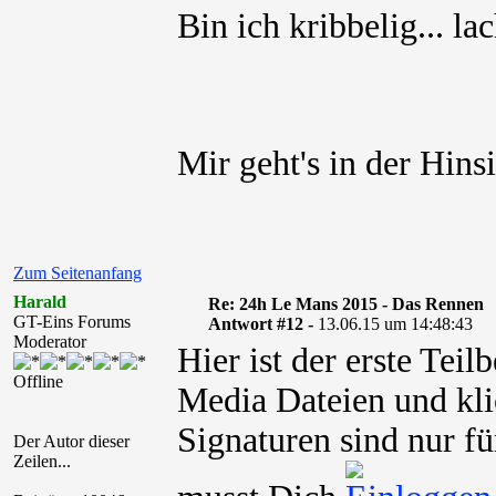
Bin ich kribbelig...
Mir geht's in der Hins
Zum Seitenanfang
Harald
Re: 24h Le Mans 2015 - Das Rennen
GT-Eins Forums
Antwort #12 -
13.06.15 um 14:48:43
Moderator
Hier ist der erste Tei
Offline
Media Dateien und kli
Signaturen sind nur fü
Der Autor dieser
Zeilen...