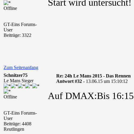
Start wird untersucht!
Offline
GT-Eins Forums-
User
Beiträge: 3322
Zum Seitenanfang
Schnitzer75
Re: 24h Le Mans 2015 - Das Rennen
Le Mans Sieger
Antwort #32 -
13.06.15 um 15:10:12
Auf DMAX:Bis 16:15 
Offline
GT-Eins Forums-
User
Beiträge: 4408
Reutlingen