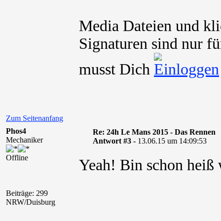
Media Dateien und kli
Signaturen sind nur fü
musst Dich
Zum Seitenanfang
Phos4
Re: 24h Le Mans 2015 - Das Rennen
Mechaniker
Antwort #3 -
13.06.15 um 14:09:53
Offline
Yeah! Bin schon heiß w
Beiträge: 299
NRW/Duisburg