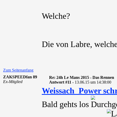
Welche?
Die von Labre, welche
Zum Seitenanfang
ZAKSPEEDfan 89
Re: 24h Le Mans 2015 - Das Rennen
Ex-Mitglied
Antwort #11 -
13.06.15 um 14:38:00
Weissach_Power sch
Bald gehts los