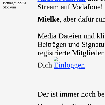
Beiträge: 22751
Stream auf Vodafone
Stockum
Mielke
, aber dafür r
Media Dateien und kli
Beiträgen und Signatu
registrierte Mitgliede
Dich
Der ist immer noch b