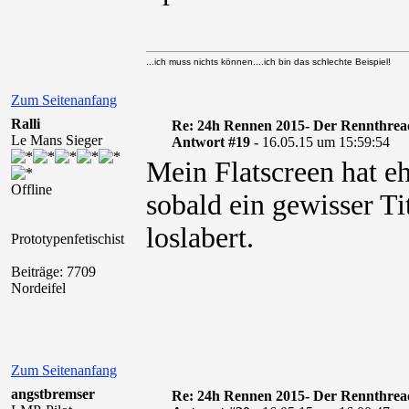
...ich muss nichts können....ich bin das schlechte Beispiel!
Zum Seitenanfang
Ralli
Re: 24h Rennen 2015- Der Rennthrea
Le Mans Sieger
Antwort #19 -
16.05.15 um 15:59:54
Mein Flatscreen hat eh
Offline
sobald ein gewisser Ti
loslabert.
Prototypenfetischist
Beiträge: 7709
Nordeifel
Zum Seitenanfang
angstbremser
Re: 24h Rennen 2015- Der Rennthrea