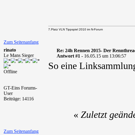
7.Platz VLN Tippspiel 2010 im N-Forum
Zum Seitenanfang
rinato
Re: 24h Rennen 2015- Der Rennthrea
Le Mans Sieger
Antwort #1 -
16.05.15 um 13:06:57
So eine Linksammlung
Offline
GT-Eins Forums-
User
Beiträge: 14116
«
Zuletzt geänd
Zum Seitenanfang