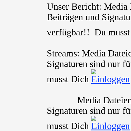
Unser Bericht: Media 
Beiträgen und Signatur
verfügbar!! Du muss
Streams: Media Dateie
Signaturen sind nur fü
musst Dich
Media Dateien und 
Signaturen sind nur fü
musst Dich