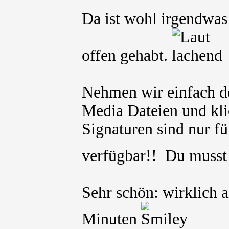
Da ist wohl irgendwas 
offen gehabt.
Nehmen wir einfach de
Media Dateien und kli
Signaturen sind nur für
verfügbar!! Du muss
Sehr schön: wirklich a
Minuten