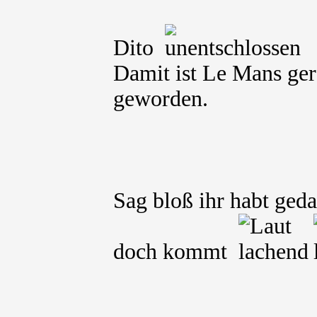
Dito
Damit ist Le Mans ger
geworden.
Sag bloß ihr habt geda
doch kommt