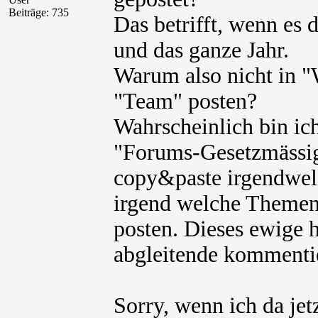
Beiträge: 735
Das betrifft, wenn es 
und das ganze Jahr.
Warum also nicht in "
"Team" posten?
Wahrscheinlich bin ich
"Forums-Gesetzmässigk
copy&paste irgendwel
irgend welche Themen
posten. Dieses ewige h
abgleitende kommenti
Sorry, wenn ich da jet