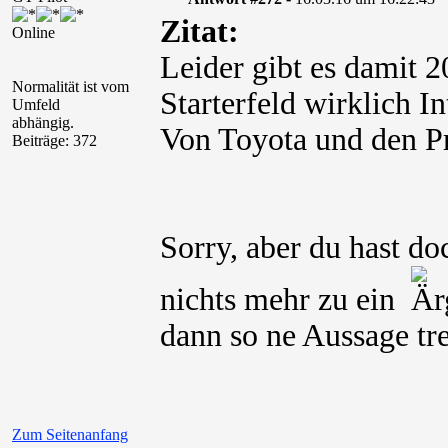
Zitat:
Online
Leider gibt es damit 
Normalität ist vom
Starterfeld wirklich In
Umfeld
abhängig.
Von Toyota und den P
Beiträge: 372
Sorry, aber du hast do
nichts mehr zu ein
dann so ne Aussage tre
Zum Seitenanfang