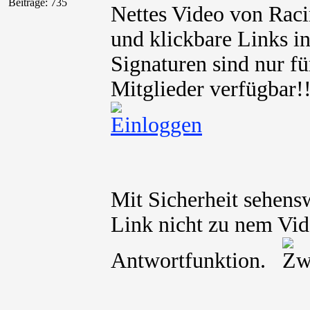
Beiträge: 735
Nettes Video von Raci
und klickbare Links i
Signaturen sind nur für
Mitglieder verfügbar
Mit Sicherheit sehensw
Link nicht zu nem Vid
Antwortfunktion.