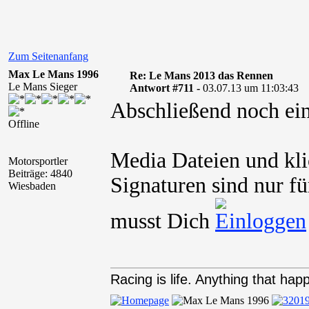
Zum Seitenanfang
Max Le Mans 1996
Re: Le Mans 2013 das Rennen
Le Mans Sieger
Antwort #711 -
03.07.13 um 11:03:43
Abschließend noch ein
Offline
Media Dateien und kli
Motorsportler
Beiträge: 4840
Signaturen sind nur fü
Wiesbaden
musst Dich
Racing is life. Anything that happ