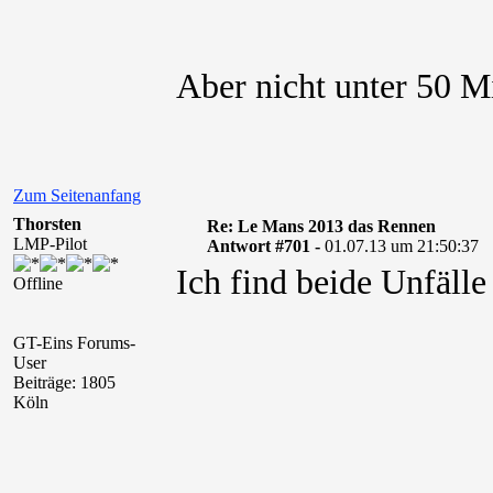
Aber nicht unter 50 M
Zum Seitenanfang
Thorsten
Re: Le Mans 2013 das Rennen
LMP-Pilot
Antwort #701 -
01.07.13 um 21:50:37
Ich find beide Unfälle 
Offline
GT-Eins Forums-
User
Beiträge: 1805
Köln