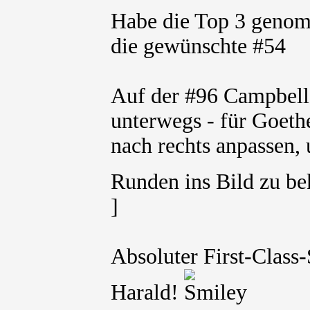
Habe die Top 3 genom
die gewünschte #54
Auf der #96 Campbell
unterwegs - für Goeth
nach rechts anpassen,
Runden ins Bild zu
]
Absoluter First-Class
Harald!