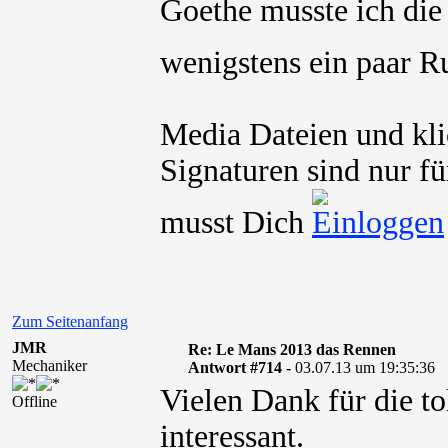
Goethe musste ich die
wenigstens ein paar 
Media Dateien und kli
Signaturen sind nur fü
musst Dich
Zum Seitenanfang
JMR
Re: Le Mans 2013 das Rennen
Mechaniker
Antwort #714 -
03.07.13 um 19:35:36
Vielen Dank für die to
Offline
interessant.