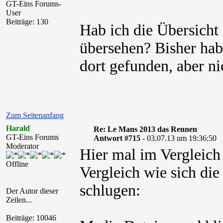
GT-Eins Forums-
User
Beiträge: 130
Hab ich die Übersicht
übersehen? Bisher hab
dort gefunden, aber ni
Zum Seitenanfang
Harald
Re: Le Mans 2013 das Rennen
GT-Eins Forums
Antwort #715 -
03.07.13 um 19:36:50
Moderator
Hier mal im Vergleic
Offline
Vergleich wie sich die
schlugen:
Der Autor dieser
Zeilen...
Beiträge: 10046