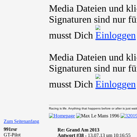
Media Dateien und kli
Signaturen sind nur fü
musst Dich
Media Dateien und kli
Signaturen sind nur fü
musst Dich
Racing is life. Anything that happens before or after is just wait
Zum Seitenanfang
991rsr
Re: Grand Am 2013
GT-Pilot
Antwort #38 -
13.07.13 um 10:16:55