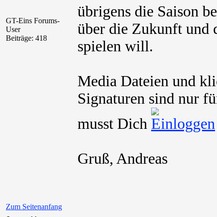
übrigens die Saison b
GT-Eins Forums-
über die Zukunft und 
User
Beiträge: 418
spielen will.
Media Dateien und kli
Signaturen sind nur fü
musst Dich
Gruß, Andreas
Zum Seitenanfang