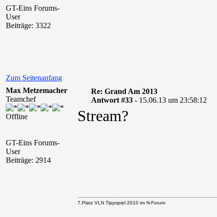
GT-Eins Forums-
User
Beiträge: 3322
Zum Seitenanfang
Max Metzemacher
Re: Grand Am 2013
Teamchef
Antwort #33 -
15.06.13 um 23:58:12
Stream?
Offline
GT-Eins Forums-
User
Beiträge: 2914
7.Platz VLN Tippspiel 2010 im N-Forum