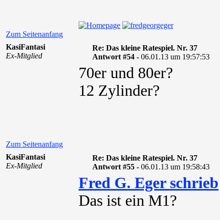
Zum Seitenanfang
KasiFantasi
Re: Das kleine Ratespiel. Nr. 37
Ex-Mitglied
Antwort #54 -
06.01.13 um 19:57:53
70er und 80er?
12 Zylinder?
Zum Seitenanfang
KasiFantasi
Re: Das kleine Ratespiel. Nr. 37
Ex-Mitglied
Antwort #55 -
06.01.13 um 19:58:43
Fred G. Eger schrieb
Das ist ein M1?