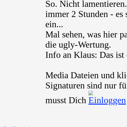
So. Nicht lamentieren.
immer 2 Stunden - es s
ein...
Mal sehen, was hier pa
die ugly-Wertung.
Info an Klaus: Das ist
Media Dateien und kli
Signaturen sind nur fü
musst Dich