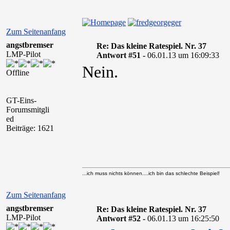
Zum Seitenanfang
angstbremser
Re: Das kleine Ratespiel. Nr. 37
LMP-Pilot
Antwort #51 -
06.01.13 um 16:09:33
Nein.
Offline
GT-Eins-
Forumsmitgli
ed
Beiträge: 1621
...ich muss nichts können....ich bin das schlechte Beispiel!
Zum Seitenanfang
angstbremser
Re: Das kleine Ratespiel. Nr. 37
LMP-Pilot
Antwort #52 -
06.01.13 um 16:25:50