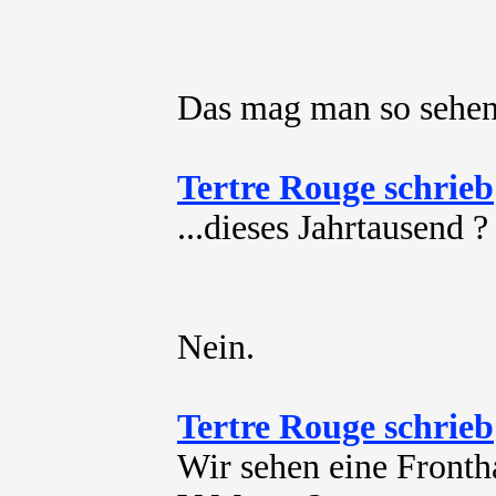
Das mag man so sehen,
Tertre Rouge schrieb
...dieses Jahrtausend ?
Nein.
Tertre Rouge schrieb
Wir sehen eine Fronth