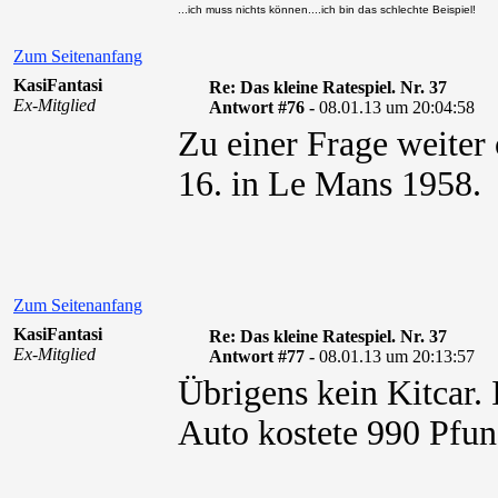
...ich muss nichts können....ich bin das schlechte Beispiel!
Zum Seitenanfang
KasiFantasi
Re: Das kleine Ratespiel. Nr. 37
Ex-Mitglied
Antwort #76 -
08.01.13 um 20:04:58
Zu einer Frage weiter
16. in Le Mans 1958.
Zum Seitenanfang
KasiFantasi
Re: Das kleine Ratespiel. Nr. 37
Ex-Mitglied
Antwort #77 -
08.01.13 um 20:13:57
Übrigens kein Kitcar.
Auto kostete 990 Pfun