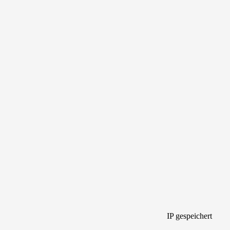
IP gespeichert