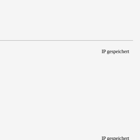
IP gespeichert
IP gespeichert