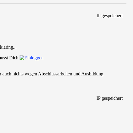
IP gespeichert
iaring...
 musst Dich
 auch nichts wegen Abschlussarbeiten und Ausbildung
IP gespeichert