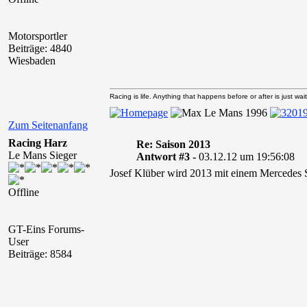
Motorsportler
Beiträge: 4840
Wiesbaden
Racing is life. Anything that happens before or after is just wait
Zum Seitenanfang
Racing Harz
Re: Saison 2013
Le Mans Sieger
Antwort #3 -
03.12.12 um 19:56:08
Josef Klüber wird 2013 mit einem Mercedes
Offline
GT-Eins Forums-
User
Beiträge: 8584