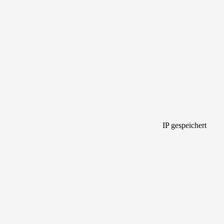
IP gespeichert