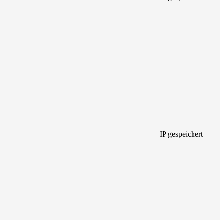
IP gespeichert