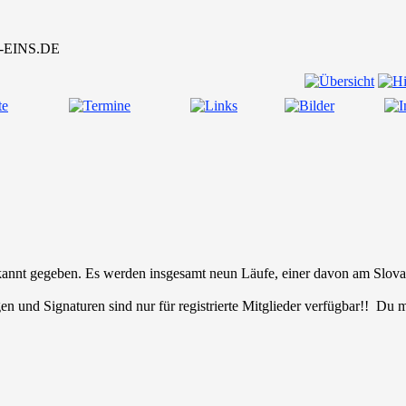
nt gegeben. Es werden insgesamt neun Läufe, einer davon am Slovak
en und Signaturen sind nur für registrierte Mitglieder verfügbar!! Du