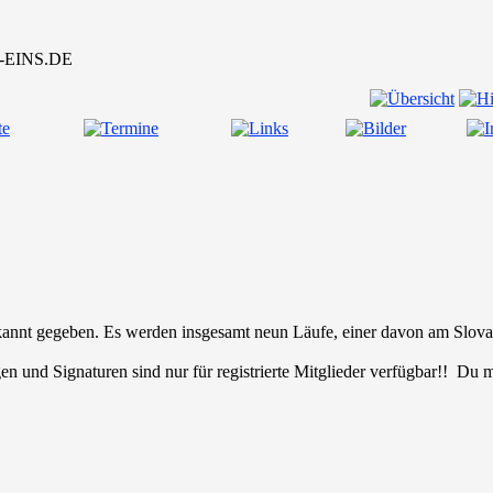
nt gegeben. Es werden insgesamt neun Läufe, einer davon am Slovak
en und Signaturen sind nur für registrierte Mitglieder verfügbar!! Du