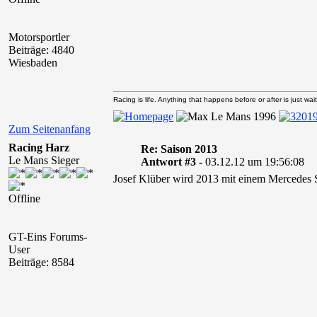
Motorsportler
Beiträge: 4840
Wiesbaden
Racing is life. Anything that happens before or after is just wait
Zum Seitenanfang
Racing Harz
Re: Saison 2013
Le Mans Sieger
Antwort #3 -
03.12.12 um 19:56:08
Josef Klüber wird 2013 mit einem Mercedes
Offline
GT-Eins Forums-
User
Beiträge: 8584