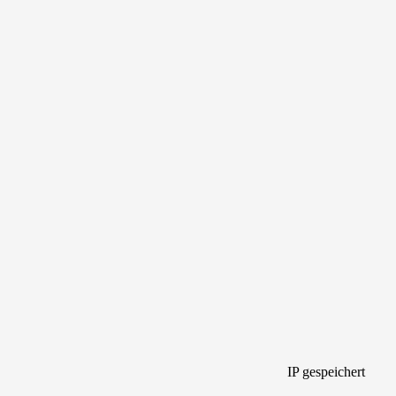
IP gespeichert