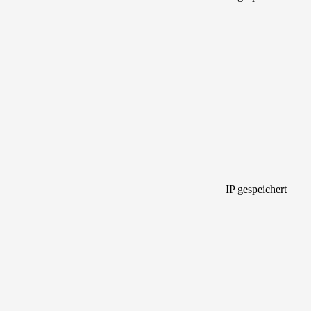
IP gespeichert