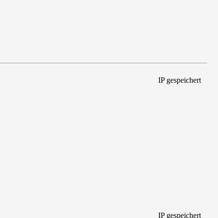
IP gespeichert
IP gespeichert