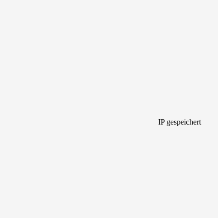
IP gespeichert