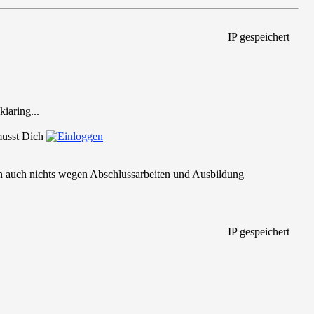
IP gespeichert
iaring...
 musst Dich
 auch nichts wegen Abschlussarbeiten und Ausbildung
IP gespeichert