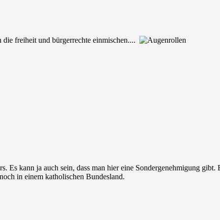
in die freiheit und bürgerrechte einmischen....
rs. Es kann ja auch sein, dass man hier eine Sondergenehmigung gibt. 
 noch in einem katholischen Bundesland.