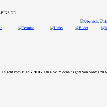
x. Es geht vom 19.05 - 20.05. Ein Novum denn es geht von Sontag zu 