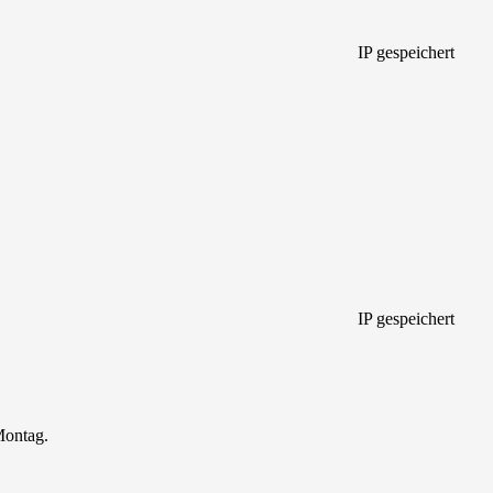
IP gespeichert
IP gespeichert
Montag.