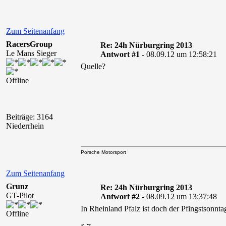
Zum Seitenanfang
RacersGroup
Re: 24h Nürburgring 2013
Le Mans Sieger
Antwort #1 -
08.09.12 um 12:58:21
Quelle?
Offline
Beiträge: 3164
Niederrhein
Porsche Motorsport
Zum Seitenanfang
Grunz
Re: 24h Nürburgring 2013
GT-Pilot
Antwort #2 -
08.09.12 um 13:37:48
In Rheinland Pfalz ist doch der Pfingstsonnt
Offline