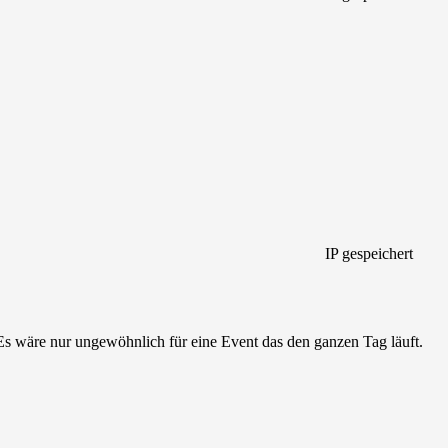
IP gespeichert
Es wäre nur ungewöhnlich für eine Event das den ganzen Tag läuft.