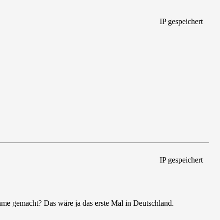
IP gespeichert
IP gespeichert
ahme gemacht? Das wäre ja das erste Mal in Deutschland.