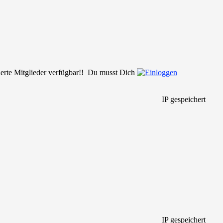
rierte Mitglieder verfügbar!! Du musst Dich
IP gespeichert
IP gespeichert