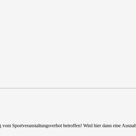
ag vom Sportveranstaltungsverbot betroffen! Wird hier dann eine Ausn