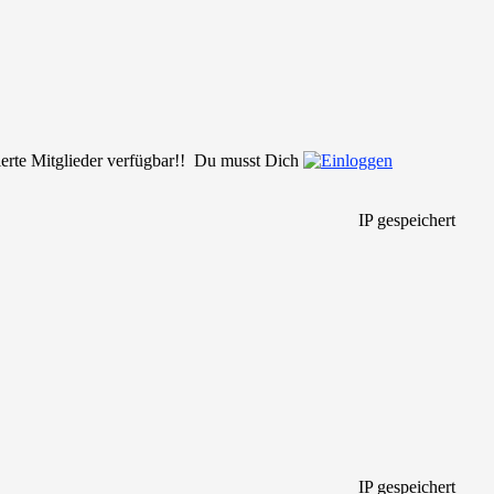
rierte Mitglieder verfügbar!! Du musst Dich
IP gespeichert
IP gespeichert