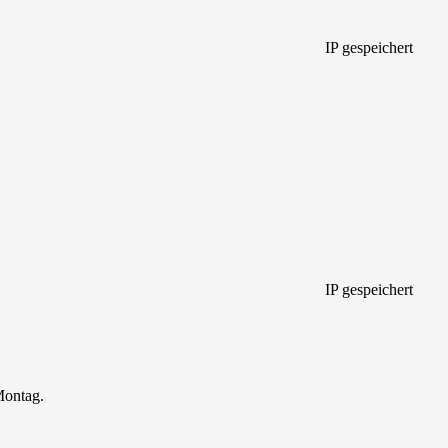
IP gespeichert
IP gespeichert
Montag.