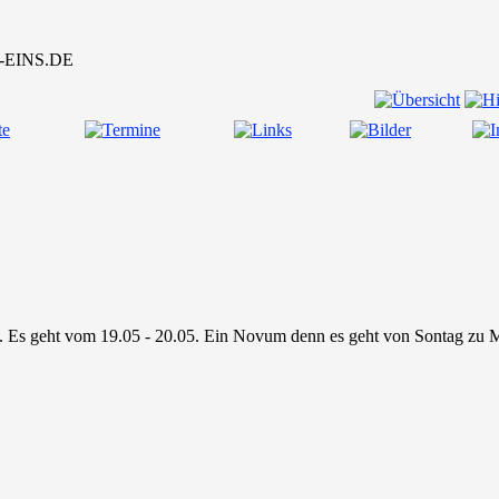
x. Es geht vom 19.05 - 20.05. Ein Novum denn es geht von Sontag zu 