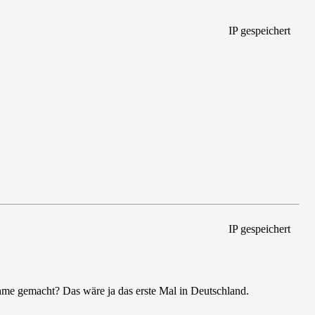
IP gespeichert
IP gespeichert
ahme gemacht? Das wäre ja das erste Mal in Deutschland.