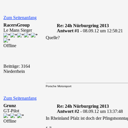
Zum Seitenanfang
RacersGroup
Re: 24h Nürburgring 2013
Le Mans Sieger
Antwort #1 -
08.09.12 um 12:58:21
Quelle?
Offline
Beiträge: 3164
Niederrhein
Porsche Motorsport
Zum Seitenanfang
Grunz
Re: 24h Nürburgring 2013
GT-Pilot
Antwort #2 -
08.09.12 um 13:37:48
In Rheinland Pfalz ist doch der Pfingstsonnt
Offline