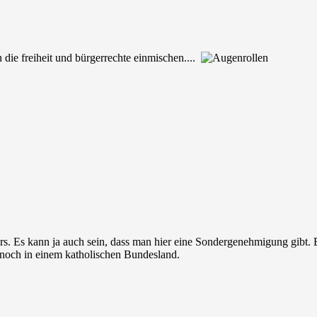
in die freiheit und bürgerrechte einmischen....
rs. Es kann ja auch sein, dass man hier eine Sondergenehmigung gibt. 
 noch in einem katholischen Bundesland.