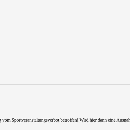
ag vom Sportveranstaltungsverbot betroffen! Wird hier dann eine Ausn