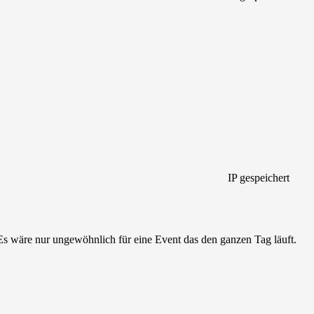
IP gespeichert
Es wäre nur ungewöhnlich für eine Event das den ganzen Tag läuft.