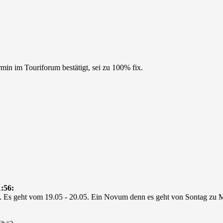
n im Touriforum bestätigt, sei zu 100% fix.
:56:
x. Es geht vom 19.05 - 20.05. Ein Novum denn es geht von Sontag zu 