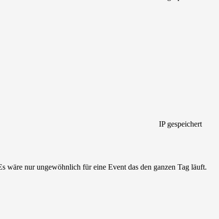
IP gespeichert
Es wäre nur ungewöhnlich für eine Event das den ganzen Tag läuft.