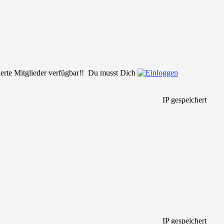
rierte Mitglieder verfügbar!! Du musst Dich
IP gespeichert
IP gespeichert