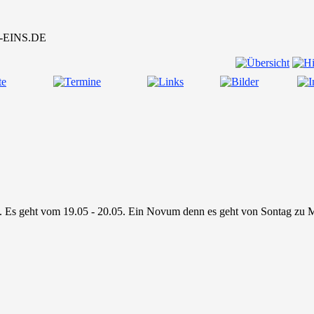
x. Es geht vom 19.05 - 20.05. Ein Novum denn es geht von Sontag zu 