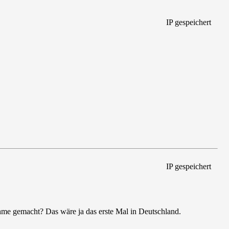
IP gespeichert
IP gespeichert
ahme gemacht? Das wäre ja das erste Mal in Deutschland.