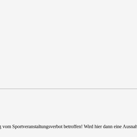
ag vom Sportveranstaltungsverbot betroffen! Wird hier dann eine Ausn