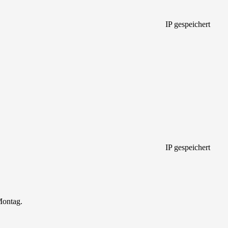
IP gespeichert
IP gespeichert
Montag.