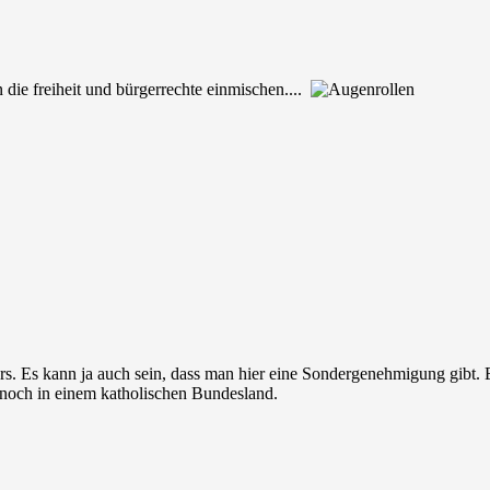
in die freiheit und bürgerrechte einmischen....
rs. Es kann ja auch sein, dass man hier eine Sondergenehmigung gibt. 
 noch in einem katholischen Bundesland.