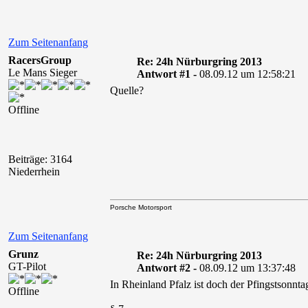
Zum Seitenanfang
RacersGroup
Re: 24h Nürburgring 2013
Le Mans Sieger
Antwort #1 -
08.09.12 um 12:58:21
Quelle?
Offline
Beiträge: 3164
Niederrhein
Porsche Motorsport
Zum Seitenanfang
Grunz
Re: 24h Nürburgring 2013
GT-Pilot
Antwort #2 -
08.09.12 um 13:37:48
In Rheinland Pfalz ist doch der Pfingstsonnt
Offline