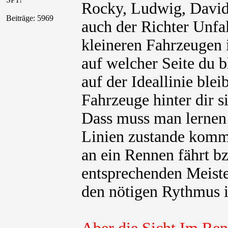
Rocky, Ludwig, David
Beiträge: 5969
auch der Richter Unfa
kleineren Fahrzeugen i
auf welcher Seite du b
auf der Ideallinie ble
Fahrzeuge hinter dir s
Dass muss man lernen 
Linien zustande komm
an ein Rennen fährt bz
entsprechenden Meiste
den nötigen Rythmus 