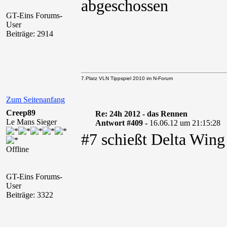
abgeschossen
GT-Eins Forums-
User
Beiträge: 2914
7.Platz VLN Tippspiel 2010 im N-Forum
Zum Seitenanfang
Creep89
Re: 24h 2012 - das Rennen
Le Mans Sieger
Antwort #409 -
16.06.12 um 21:15:28
#7 schießt Delta Wing
Offline
GT-Eins Forums-
User
Beiträge: 3322