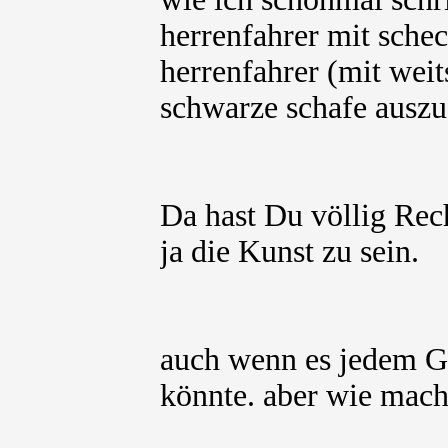
herrenfahrer mit schec
herrenfahrer (mit weits
schwarze schafe auszus
Da hast Du völlig Rec
ja die Kunst zu sein.
auch wenn es jedem G
könnte. aber wie mache