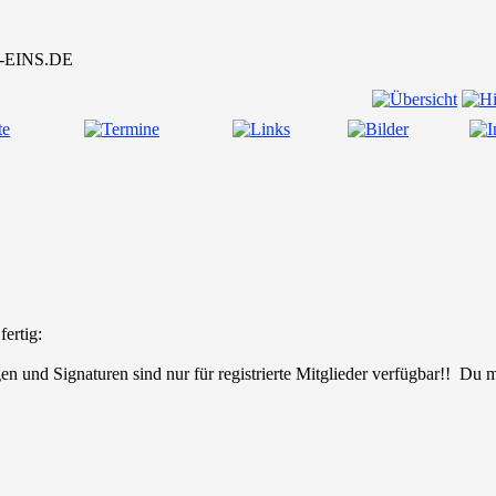
ertig:
en und Signaturen sind nur für registrierte Mitglieder verfügbar!! Du