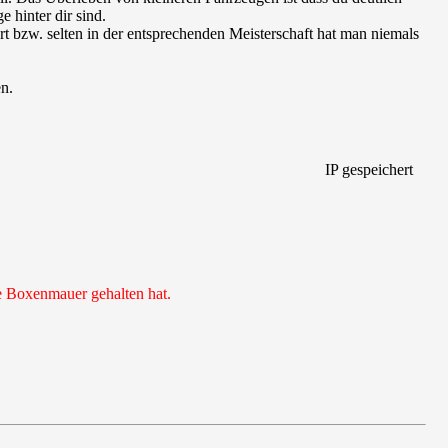
e hinter dir sind.
 bzw. selten in der entsprechenden Meisterschaft hat man niemals
n.
IP gespeichert
e Boxenmauer gehalten hat.