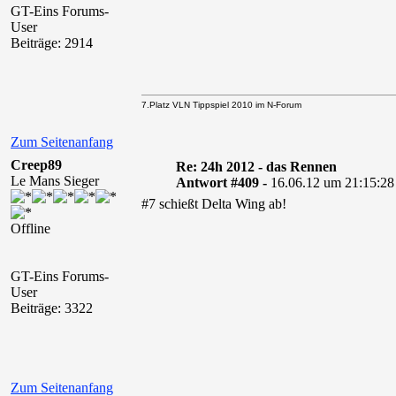
GT-Eins Forums-
User
Beiträge: 2914
7.Platz VLN Tippspiel 2010 im N-Forum
Zum Seitenanfang
Creep89
Re: 24h 2012 - das Rennen
Le Mans Sieger
Antwort #409 -
16.06.12 um 21:15:28
#7 schießt Delta Wing ab!
Offline
GT-Eins Forums-
User
Beiträge: 3322
Zum Seitenanfang