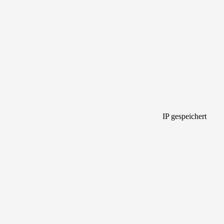
IP gespeichert