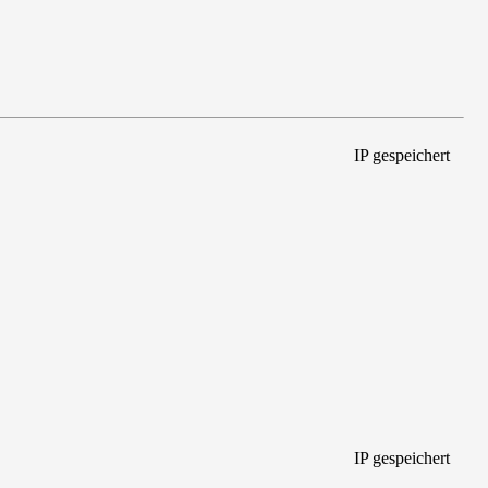
IP gespeichert
IP gespeichert