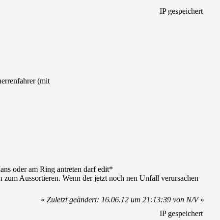
IP gespeichert
herrenfahrer (mit
ans oder am Ring antreten darf edit*
 zum Aussortieren. Wenn der jetzt noch nen Unfall verursachen
«
Zuletzt geändert: 16.06.12 um 21:13:39 von N/V
»
IP gespeichert