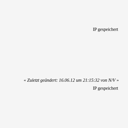
IP gespeichert
«
Zuletzt geändert: 16.06.12 um 21:15:32 von N/V
»
IP gespeichert