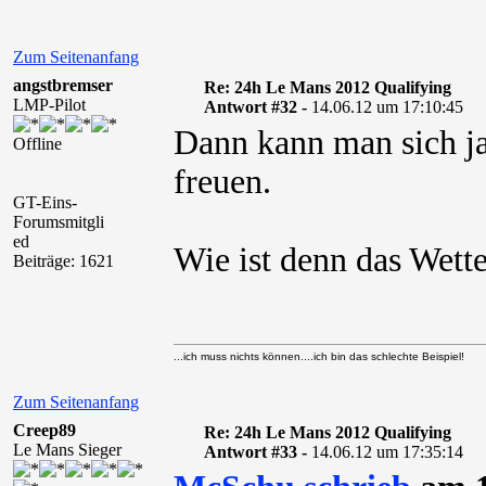
Zum Seitenanfang
angstbremser
Re: 24h Le Mans 2012 Qualifying
LMP-Pilot
Antwort #32 -
14.06.12 um 17:10:45
Dann kann man sich ja
Offline
freuen.
GT-Eins-
Forumsmitgli
ed
Wie ist denn das Wette
Beiträge: 1621
...ich muss nichts können....ich bin das schlechte Beispiel!
Zum Seitenanfang
Creep89
Re: 24h Le Mans 2012 Qualifying
Le Mans Sieger
Antwort #33 -
14.06.12 um 17:35:14