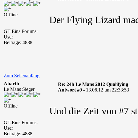
Offline
Der Flying Lizard ma
GT-Eins Forums-
User
Beiträge: 4888
Zum Seitenanfang
Abarth
Re: 24h Le Mans 2012 Qualifying
Le Mans Sieger
Antwort #9 -
13.06.12 um 22:33:53
Offline
Und die Zeit von #7 s
GT-Eins Forums-
User
Beiträge: 4888