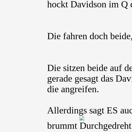
hockt Davidson im Q d
Die fahren doch beide
Die sitzen beide auf 
gerade gesagt das Dav
die angreifen.
Allerdings sagt ES au
brummt