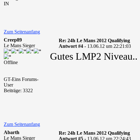
IN
Zum Seitenanfang
Creep89
Re: 24h Le Mans 2012 Qualifying
Le Mans Sieger
Antwort #4 -
13.06.12 um 22:21:03
Gutes LMP2 Niveau.. H
Offline
GT-Eins Forums-
User
Beiträge: 3322
Zum Seitenanfang
Abarth
Re: 24h Le Mans 2012 Qualifying
Le Mans Sieger
Antwort #5 -
13.06.12 um 22:24:43