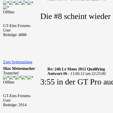
Offline
Die #8 scheint wieder
GT-Eins Forums-
User
Beiträge: 4888
Zum Seitenanfang
Max Metzemacher
Re: 24h Le Mans 2012 Qualifying
Teamchef
Antwort #6 -
13.06.12 um 22:25:00
3:55 in der GT Pro auc
Offline
GT-Eins Forums-
User
Beiträge: 2914