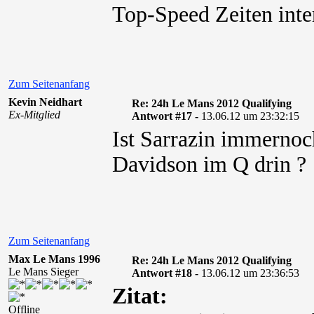
Top-Speed Zeiten inte
Zum Seitenanfang
Kevin Neidhart
Re: 24h Le Mans 2012 Qualifying
Ex-Mitglied
Antwort #17 -
13.06.12 um 23:32:15
Ist Sarrazin immernoc
Davidson im Q drin ?
Zum Seitenanfang
Max Le Mans 1996
Re: 24h Le Mans 2012 Qualifying
Le Mans Sieger
Antwort #18 -
13.06.12 um 23:36:53
Zitat:
Offline