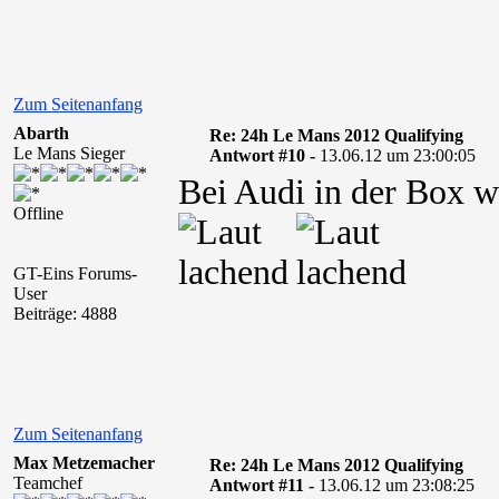
Zum Seitenanfang
Abarth
Re: 24h Le Mans 2012 Qualifying
Le Mans Sieger
Antwort #10 -
13.06.12 um 23:00:05
Bei Audi in der Box 
Offline
GT-Eins Forums-
User
Beiträge: 4888
Zum Seitenanfang
Max Metzemacher
Re: 24h Le Mans 2012 Qualifying
Teamchef
Antwort #11 -
13.06.12 um 23:08:25