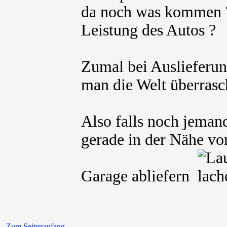
da noch was kommen ?
Leistung des Autos ?
Zumal bei Auslieferun
man die Welt überrasc
Also falls noch jeman
gerade in der Nähe vo
Garage abliefern
Zum Seitenanfang