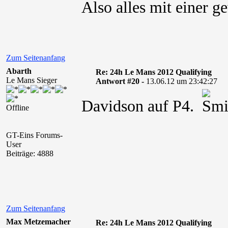
Also alles mit einer g
Zum Seitenanfang
Abarth
Re: 24h Le Mans 2012 Qualifying
Le Mans Sieger
Antwort #20 -
13.06.12 um 23:42:27
Davidson auf P4.
Offline
GT-Eins Forums-
User
Beiträge: 4888
Zum Seitenanfang
Max Metzemacher
Re: 24h Le Mans 2012 Qualifying