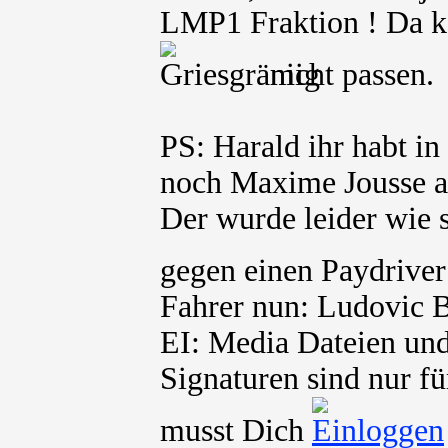
LMP1 Fraktion ! Da 
nicht passen.
PS: Harald ihr habt in
noch Maxime Jousse al
Der wurde leider wie s
gegen einen Paydriver
Fahrer nun: Ludovic 
EI: Media Dateien und
Signaturen sind nur fü
musst Dich