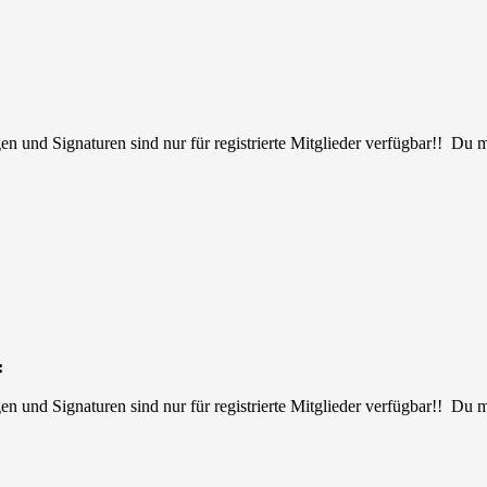
en und Signaturen sind nur für registrierte Mitglieder verfügbar!! Du
:
en und Signaturen sind nur für registrierte Mitglieder verfügbar!! Du