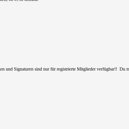
en und Signaturen sind nur für registrierte Mitglieder verfügbar!! Du