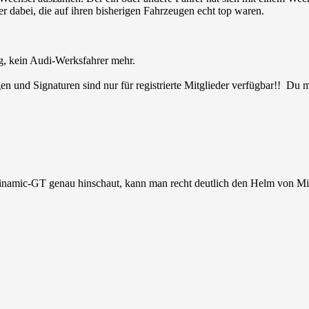
r dabei, die auf ihren bisherigen Fahrzeugen echt top waren.
ag, kein Audi-Werksfahrer mehr.
en und Signaturen sind nur für registrierte Mitglieder verfügbar!! Du
namic-GT genau hinschaut, kann man recht deutlich den Helm von Mi