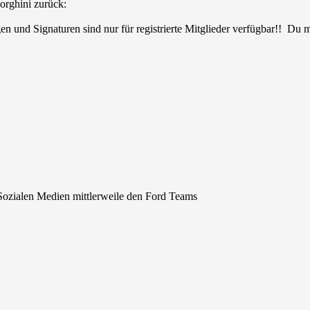
orghini zurück:
en und Signaturen sind nur für registrierte Mitglieder verfügbar!! Du
Sozialen Medien mittlerweile den Ford Teams