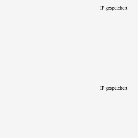
IP gespeichert
IP gespeichert