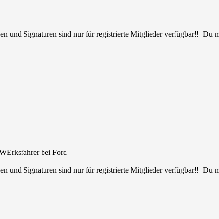
en und Signaturen sind nur für registrierte Mitglieder verfügbar!! Du
 WErksfahrer bei Ford
en und Signaturen sind nur für registrierte Mitglieder verfügbar!! Du