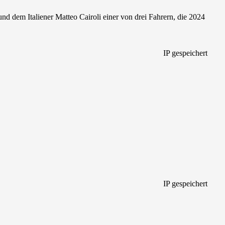
nd dem Italiener Matteo Cairoli einer von drei Fahrern, die 2024
IP gespeichert
IP gespeichert