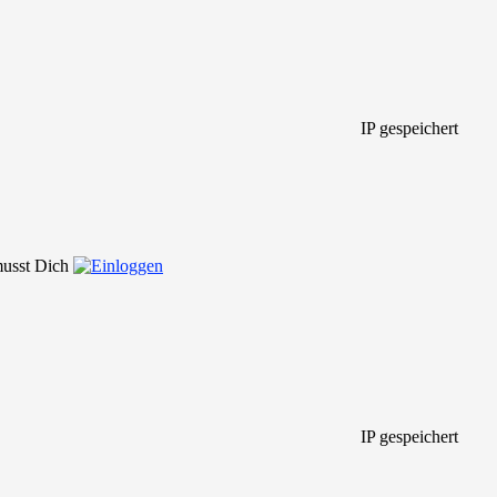
IP gespeichert
 musst Dich
IP gespeichert