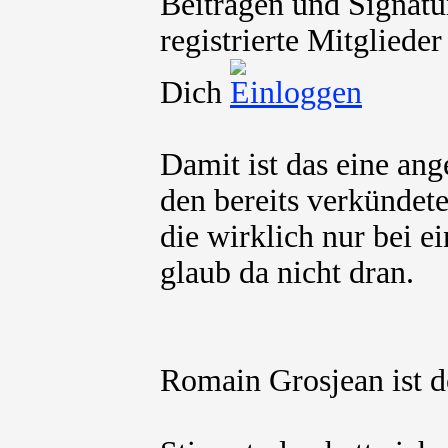
Beiträgen und Signatu
registrierte Mitgliede
Dich
Damit ist das eine ang
den bereits verkündete
die wirklich nur bei e
glaub da nicht dran.
Romain Grosjean ist d