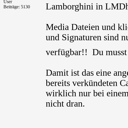
User
Lamborghini in LMDh
Beiträge: 5130
Media Dateien und kli
und Signaturen sind nu
verfügbar!! Du muss
Damit ist das eine ang
bereits verkündeten Ca
wirklich nur bei einem
nicht dran.