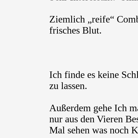
Ziemlich „reife“ Comb
frisches Blut.
Ich finde es keine Sch
zu lassen.
Außerdem gehe Ich mal
nur aus den Vieren Be
Mal sehen was noch 