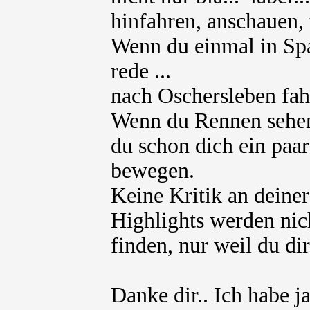
hinfahren, anschauen, 
Wenn du einmal in Spa
rede ...
nach Oschersleben fahr
Wenn du Rennen sehen 
du schon dich ein paa
bewegen.
Keine Kritik an deiner
Highlights werden nich
finden, nur weil du dir
Danke dir.. Ich habe j