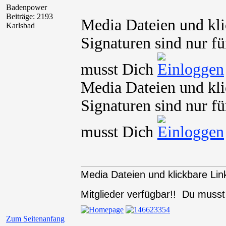
Badenpower
Beiträge: 2193
Media Dateien und kli
Karlsbad
Signaturen sind nur fü
musst Dich
Media Dateien und kli
Signaturen sind nur fü
musst Dich
Media Dateien und klickbare Link
Mitglieder verfügbar!! Du muss
Zum Seitenanfang