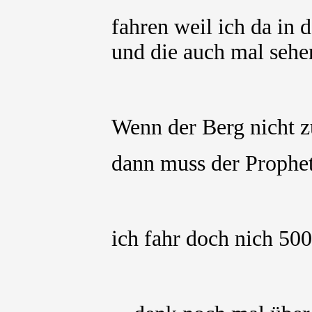
fahren weil ich da in
und die auch mal sehe
Wenn der Berg nicht 
dann muss der Prophe
ich fahr doch nich 50