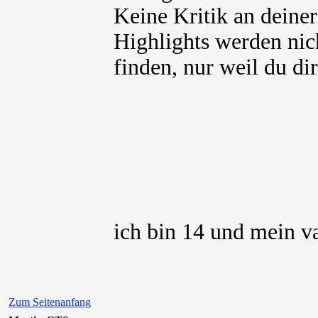
Keine Kritik an deiner
Highlights werden nich
finden, nur weil du dir
ich bin 14 und mein v
Zum Seitenanfang