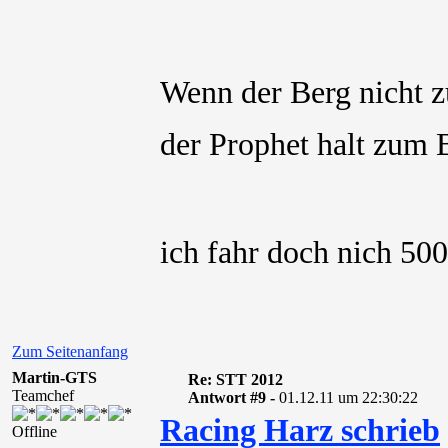
Wenn der Berg nicht 
der Prophet halt zum
ich fahr doch nich 50
Zum Seitenanfang
Martin-GTS
Re: STT 2012
Teamchef
Antwort #9 -
01.12.11 um 22:30:22
Racing Harz schrieb
Offline