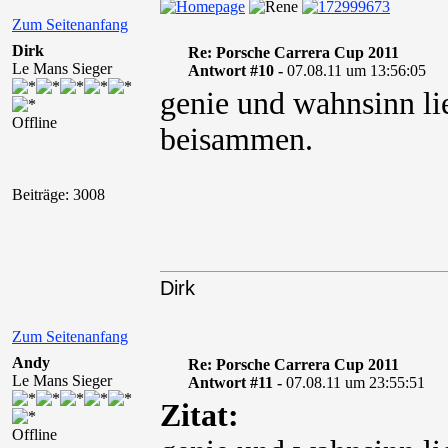
Zum Seitenanfang
Dirk
Re: Porsche Carrera Cup 2011
Le Mans Sieger
Antwort #10 -
07.08.11 um 13:56:05
genie und wahnsinn l
Offline
beisammen.
Beiträge: 3008
Dirk
Zum Seitenanfang
Andy
Re: Porsche Carrera Cup 2011
Le Mans Sieger
Antwort #11 -
07.08.11 um 23:55:51
Zitat:
Offline