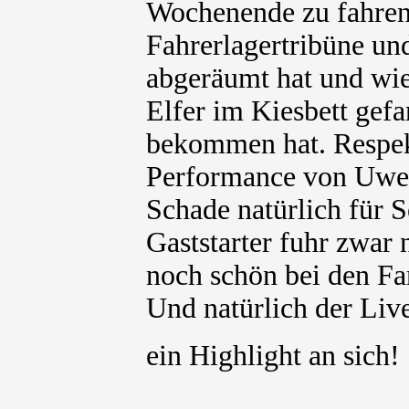
Wochenende zu fahren.
Fahrerlagertribüne un
abgeräumt hat und wie
Elfer im Kiesbett gef
bekommen hat. Respek
Performance von Uwe 
Schade natürlich für 
Gaststarter fuhr zwar 
noch schön bei den Fa
Und natürlich der Li
ein Highlight an sich