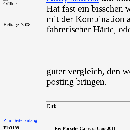
Offline
Hat fast ein bisschen
mit der Kombination 
Beiträge: 3008
fahrerischer Härte, od
guter vergleich, den w
posting bringen.
Dirk
Zum Seitenanfang
Flo3189
Re: Porsche Carrera Cup 2011