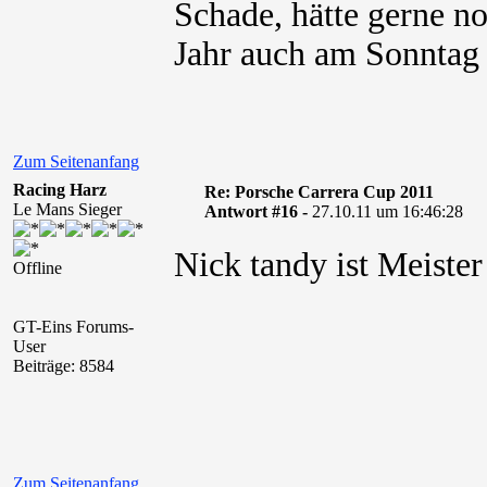
Schade, hätte gerne n
Jahr auch am Sonntag
Zum Seitenanfang
Racing Harz
Re: Porsche Carrera Cup 2011
Le Mans Sieger
Antwort #16 -
27.10.11 um 16:46:28
Nick tandy ist Meiste
Offline
GT-Eins Forums-
User
Beiträge: 8584
Zum Seitenanfang