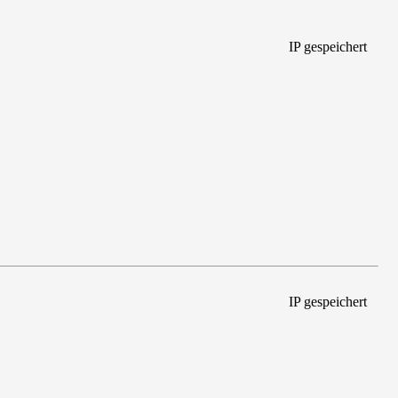
IP gespeichert
IP gespeichert