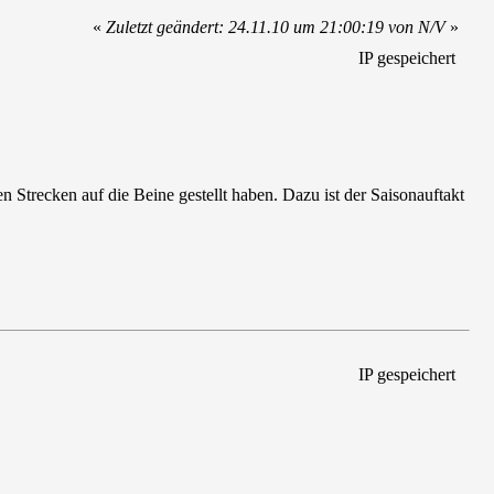
«
Zuletzt geändert: 24.11.10 um 21:00:19 von N/V
»
IP gespeichert
n Strecken auf die Beine gestellt haben. Dazu ist der Saisonauftakt
IP gespeichert