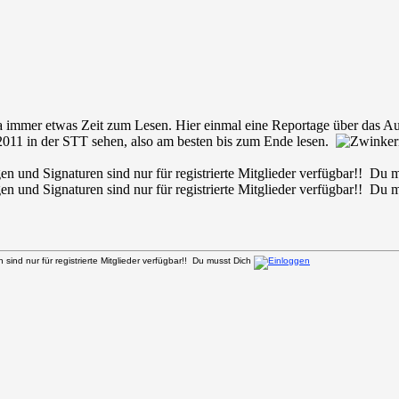
ja immer etwas Zeit zum Lesen. Hier einmal eine Reportage über das Au
011 in der STT sehen, also am besten bis zum Ende lesen.
en und Signaturen sind nur für registrierte Mitglieder verfügbar!! Du
en und Signaturen sind nur für registrierte Mitglieder verfügbar!! Du
sind nur für registrierte Mitglieder verfügbar!! Du musst Dich