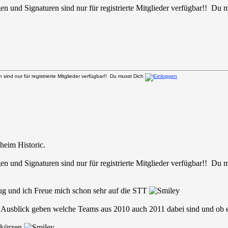
en und Signaturen sind nur für registrierte Mitglieder verfügbar!! Du
sind nur für registrierte Mitglieder verfügbar!! Du musst Dich
eim Historic.
en und Signaturen sind nur für registrierte Mitglieder verfügbar!! Du
nug und ich Freue mich schon sehr auf die STT
ne Ausblick geben welche Teams aus 2010 auch 2011 dabei sind und ob e
rkürzen