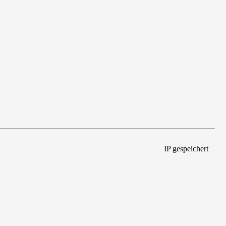
IP gespeichert