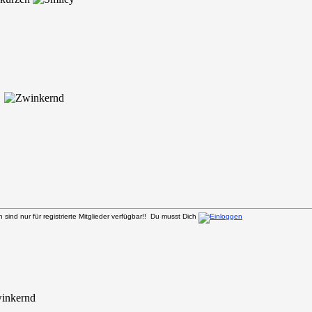
r
sind nur für registrierte Mitglieder verfügbar!! Du musst Dich