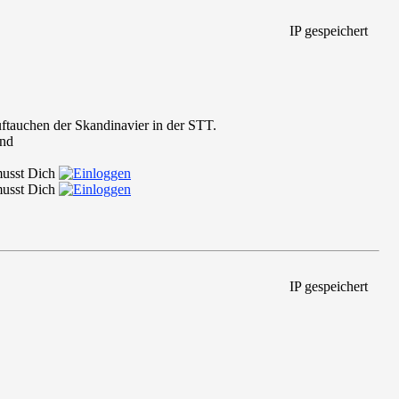
IP gespeichert
ftauchen der Skandinavier in der STT.
 musst Dich
 musst Dich
IP gespeichert