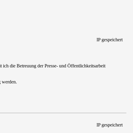
IP gespeichert
t ich die Betreuung der Presse- und Öffentlichkeitsarbeit
g werden.
IP gespeichert