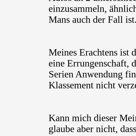
einzusammeln, ähnlich
Mans auch der Fall ist
Meines Erachtens ist 
eine Errungenschaft, d
Serien Anwendung find
Klassement nicht verze
Kann mich dieser Mein
glaube aber nicht, das