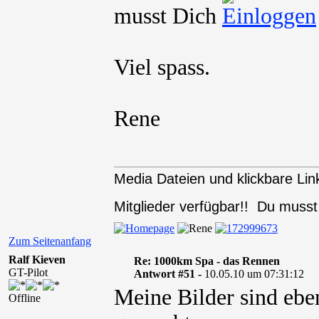
musst Dich
Viel spass.
Rene
Media Dateien und klickbare Link
Mitglieder verfügbar!! Du muss
Zum Seitenanfang
Ralf Kieven
Re: 1000km Spa - das Rennen
GT-Pilot
Antwort #51 -
10.05.10 um 07:31:12
Meine Bilder sind eben
Offline