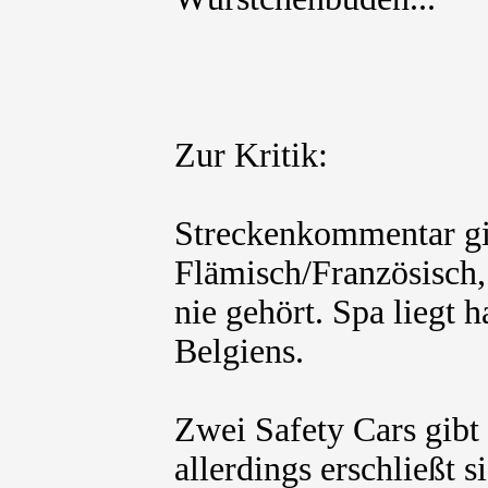
Zur Kritik:
Streckenkommentar gib
Flämisch/Französisch,
nie gehört. Spa liegt 
Belgiens.
Zwei Safety Cars gibt 
allerdings erschließt 