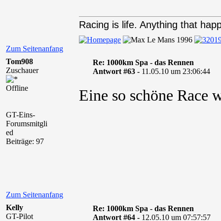
Racing is life. Anything that happ
Zum Seitenanfang
Tom908
Re: 1000km Spa - das Rennen
Zuschauer
Antwort #63 -
11.05.10 um 23:06:44
Offline
Eine so schöne Race w
GT-Eins-
Forumsmitgli
ed
Beiträge: 97
Zum Seitenanfang
Kelly
Re: 1000km Spa - das Rennen
GT-Pilot
Antwort #64 -
12.05.10 um 07:57:57