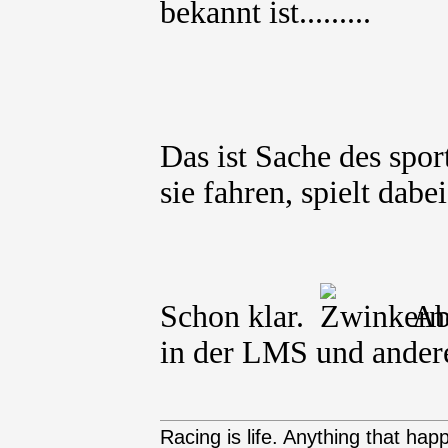
bekannt ist.........
Das ist Sache des spo
sie fahren, spielt dabe
Schon klar.
Abe
in der LMS und andere
Racing is life. Anything that happ