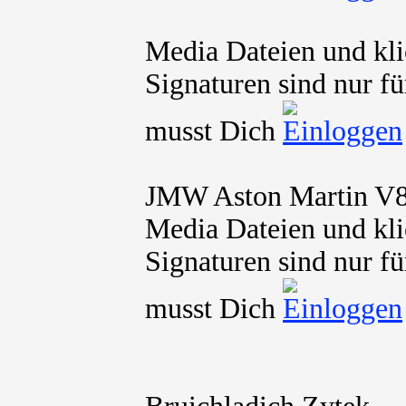
Media Dateien und kli
Signaturen sind nur fü
musst Dich
JMW Aston Martin V8
Media Dateien und kli
Signaturen sind nur fü
musst Dich