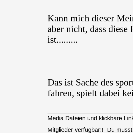
Kann mich dieser Mein
aber nicht, dass diese
ist.........
Das ist Sache des spor
fahren, spielt dabei ke
Media Dateien und klickbare Link
Mitglieder verfügbar!! Du muss