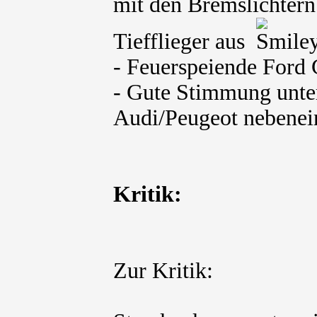
mit den Bremslichtern
Tiefflieger aus
- Feuerspeiende Ford
- Gute Stimmung unter
Audi/Peugeot nebenei
Kritik:
Zur Kritik: