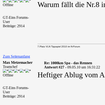
Warum fällt die Nr.8 
Offline
GT-Eins Forums-
User
Beiträge: 2914
7.Platz VLN Tippspiel 2010 im N-Forum
Zum Seitenanfang
Max Metzemacher
Re: 1000km Spa - das Rennen
Teamchef
Antwort #27 -
09.05.10 um 16:31:22
Heftiger Ablug vom A
Offline
GT-Eins Forums-
User
Beiträge: 2914