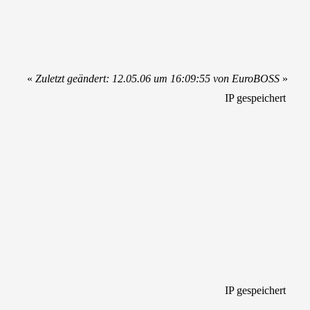
«
Zuletzt geändert: 12.05.06 um 16:09:55 von EuroBOSS
»
IP gespeichert
IP gespeichert