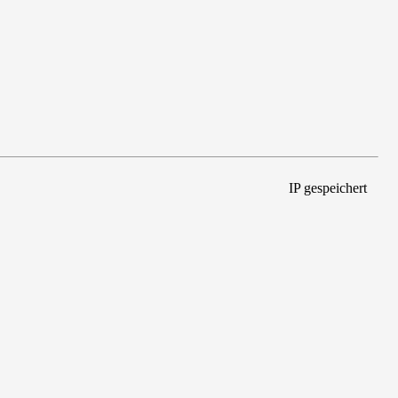
IP gespeichert