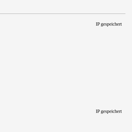
IP gespeichert
IP gespeichert