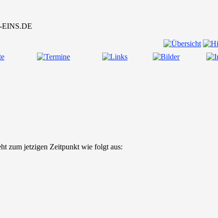
ht zum jetzigen Zeitpunkt wie folgt aus: