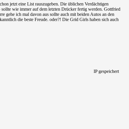
hon jetzt eine List rauszugeben. Die üblichen Verdächtigen
sollte wie immer auf dem letzten Drücker fertig werden. Gottfried
ierre gehe ich mal davon aus sollte auch mit beiden Autos an den
kanntlich die beste Freude. oder?! Die Grid Girls haben sich auch
IP gespeichert