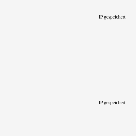
IP gespeichert
IP gespeichert