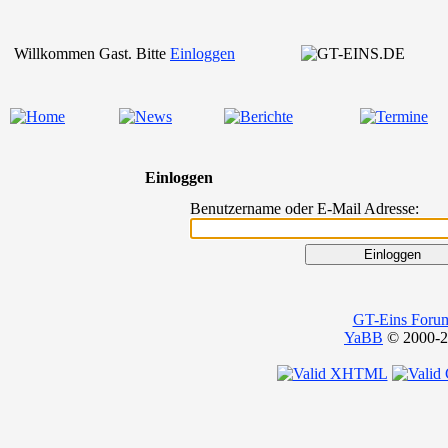
Willkommen Gast. Bitte
Einloggen
Einloggen
Benutzername oder E-Mail Adresse:
GT-Eins Foru
YaBB
© 2000-20