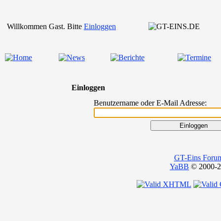
Willkommen Gast. Bitte
Einloggen
Einloggen
Benutzername oder E-Mail Adresse:
GT-Eins Foru
YaBB
© 2000-20