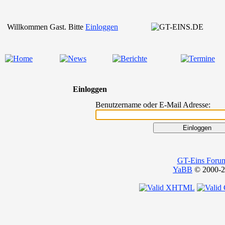
Willkommen Gast. Bitte
Einloggen
Einloggen
Benutzername oder E-Mail Adresse:
GT-Eins Foru
YaBB
© 2000-20