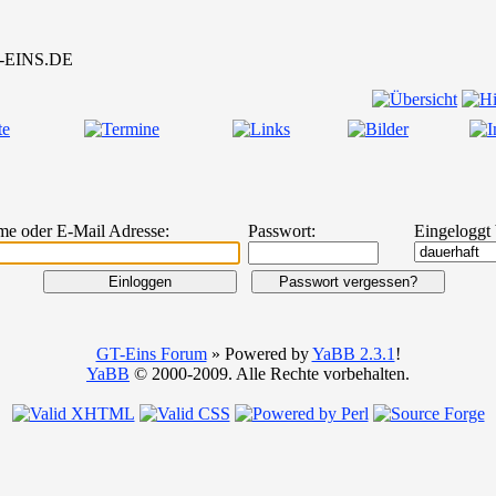
me oder E-Mail Adresse:
Passwort:
Eingeloggt 
GT-Eins Forum
» Powered by
YaBB 2.3.1
!
YaBB
© 2000-2009. Alle Rechte vorbehalten.