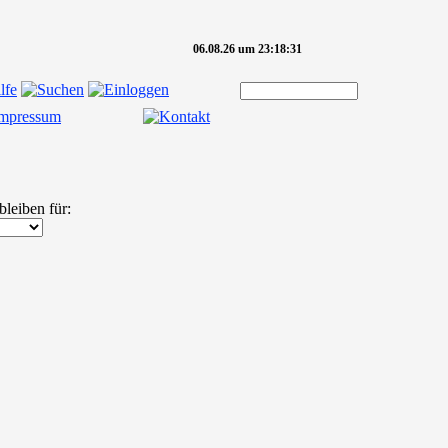
06.08.26 um 23:18:31
bleiben für: