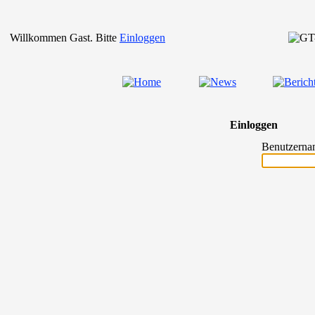
Willkommen Gast. Bitte
Einloggen
Einloggen
Benutzerna