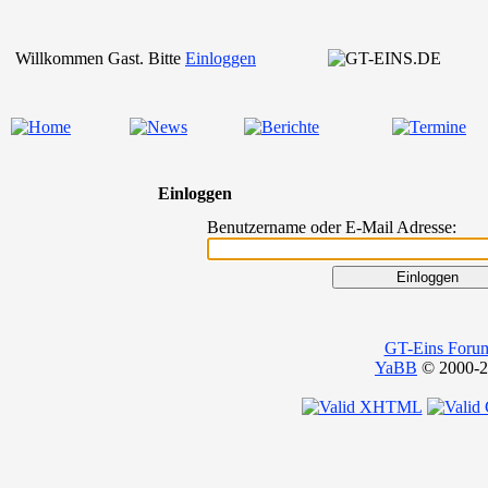
Willkommen Gast. Bitte
Einloggen
Einloggen
Benutzername oder E-Mail Adresse:
GT-Eins Foru
YaBB
© 2000-20