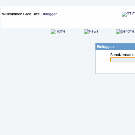
Willkommen Gast. Bitte
Einloggen
Einloggen
Benutzername 