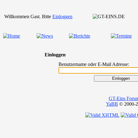
Willkommen Gast. Bitte
Einloggen
Einloggen
Benutzername oder E-Mail Adresse:
GT-Eins Foru
YaBB
© 2000-20