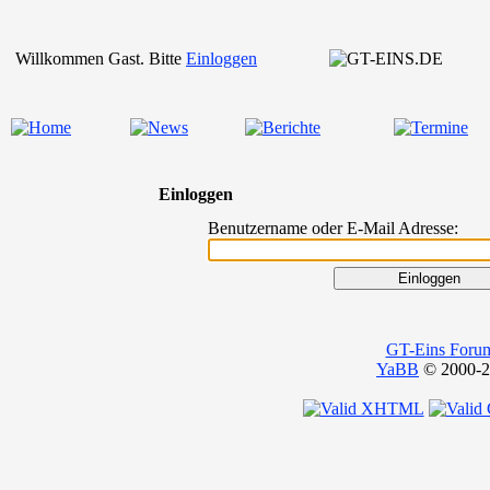
Willkommen Gast. Bitte
Einloggen
Einloggen
Benutzername oder E-Mail Adresse:
GT-Eins Foru
YaBB
© 2000-20