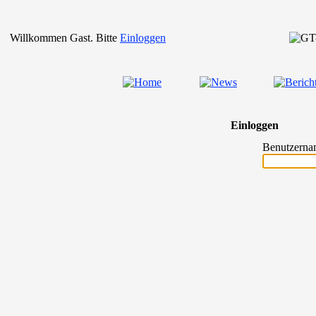
Willkommen Gast. Bitte
Einloggen
Einloggen
Benutzerna