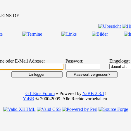
me oder E-Mail Adresse:
Passwort:
Eingeloggt 
GT-Eins Forum
» Powered by
YaBB 2.3.1
!
YaBB
© 2000-2009. Alle Rechte vorbehalten.