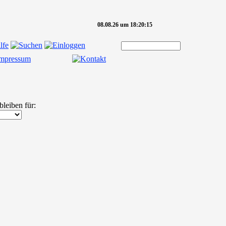
08.08.26 um 18:20:15
bleiben für: