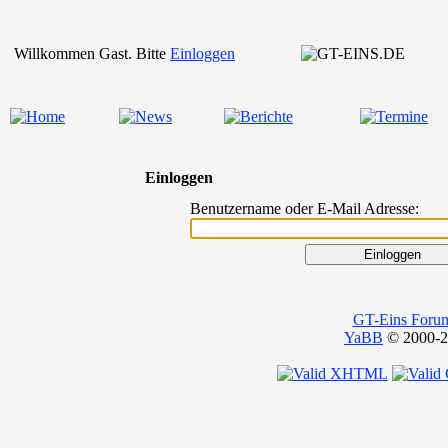
Willkommen Gast. Bitte
Einloggen
Einloggen
Benutzername oder E-Mail Adresse:
GT-Eins Foru
YaBB
© 2000-20