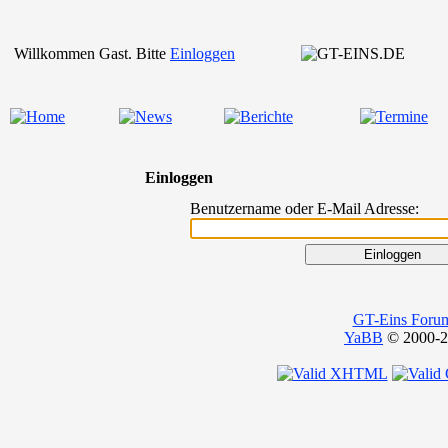
Willkommen Gast. Bitte
Einloggen
Einloggen
Benutzername oder E-Mail Adresse:
GT-Eins Foru
YaBB
© 2000-20