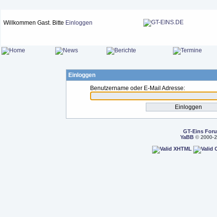
Willkommen Gast. Bitte
Einloggen
Einloggen
Benutzername oder E-Mail Adresse:
GT-Eins For
YaBB
© 2000-2